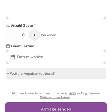
Anzahl Gäste
*
Personen
Event-Datum
Datum wählen
Weitere Angaben (optional)
Mit dem Absenden stimmst du unseren
AGB
zu. Es gilt unsere
Datenschutzerklärung
.
Anfrage senden