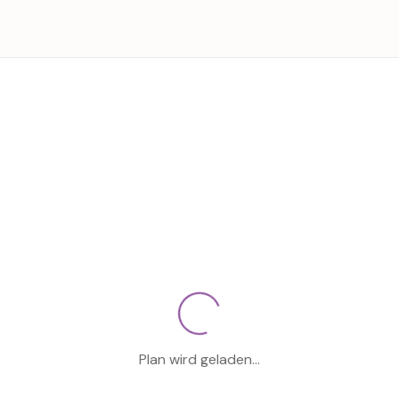
Plan wird geladen…