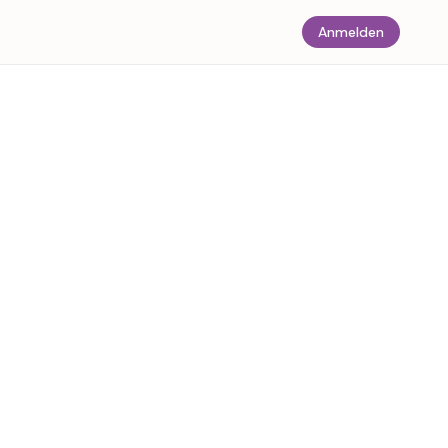
Anmelden