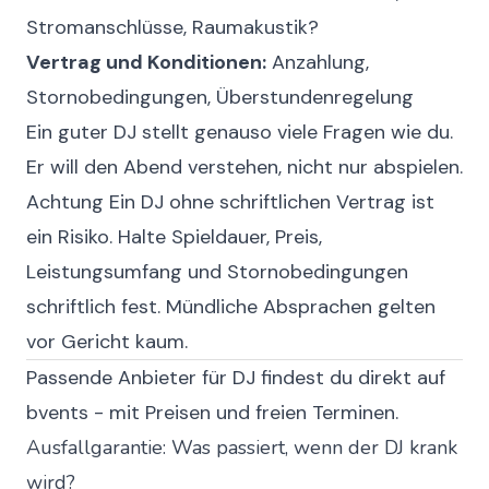
Stromanschlüsse, Raumakustik?
Vertrag und Konditionen:
Anzahlung,
Stornobedingungen, Überstundenregelung
Ein guter DJ stellt genauso viele Fragen wie du.
Er will den Abend verstehen, nicht nur abspielen.
Achtung
Ein DJ ohne schriftlichen Vertrag ist
ein Risiko. Halte Spieldauer, Preis,
Leistungsumfang und Stornobedingungen
schriftlich fest. Mündliche Absprachen gelten
vor Gericht kaum.
Passende Anbieter für DJ findest du direkt auf
bvents - mit Preisen und freien Terminen.
Ausfallgarantie: Was passiert, wenn der DJ krank
wird?