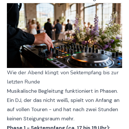
Wie der Abend klingt: von Sektempfang bis zur
letzten Runde
Musikalische Begleitung funktioniert in Phasen.
Ein DJ, der das nicht weiß, spielt von Anfang an
auf vollen Touren - und hat nach zwei Stunden
keinen Steigungsraum mehr.
Phase 1 - Sektempfang (ca. 17 bis 19 Uhr):