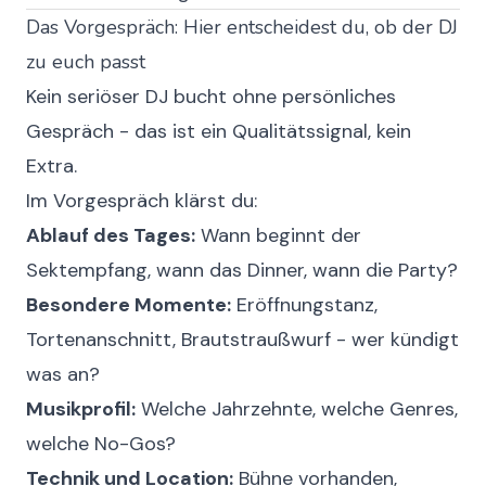
Das Vorgespräch: Hier entscheidest du, ob der DJ
zu euch passt
Kein seriöser DJ bucht ohne persönliches
Gespräch - das ist ein Qualitätssignal, kein
Extra.
Im Vorgespräch klärst du:
Ablauf des Tages:
Wann beginnt der
Sektempfang, wann das Dinner, wann die Party?
Besondere Momente:
Eröffnungstanz,
Tortenanschnitt, Brautstraußwurf - wer kündigt
was an?
Musikprofil:
Welche Jahrzehnte, welche Genres,
welche No-Gos?
Technik und Location:
Bühne vorhanden,