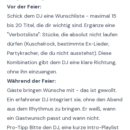
Vor der Feier:
Schick dem DJ eine Wunschliste - maximal 15
bis 20 Titel, die dir wichtig sind. Ergänze eine
"Verbotsliste": Stücke, die absolut nicht laufen
dürfen (Kuschelrock, bestimmte Ex-Lieder,
Partykracher, die du nicht ausstehst). Diese
Kombination gibt dem DJ eine klare Richtung,
ohne ihn einzuengen.
Während der Feier:
Gäste bringen Wünsche mit - das ist gewollt.
Ein erfahrener DJ integriert sie, ohne den Abend
aus dem Rhythmus zu bringen. Er weiß, wann
ein Gastwunsch passt und wann nicht.
Pro-Tipp
Bitte den DJ, eine kurze Intro-Playlist