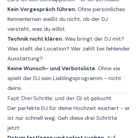
Kein Vorgespräch führen.
Ohne persönliches
Kennenlernen weißt du nicht, ob der DJ
versteht, was du willst.
Technik nicht klären.
Was bringt der DJ mit?
Was stellt die Location? Wer zahlt bei fehlender
Ausstattung?
Keine Wunsch- und Verbotsliste.
Ohne sie
spielt der DJ sein Lieblingsprogramm - nicht
deins.
Fazit: Drei Schritte, und der DJ ist gebucht
Der perfekte DJ für deine Hochzeit existiert - er
ist nur schnell weg. Geh diese drei Schritte
jetzt:
Datum festlegen und sofort suchen.
Auf