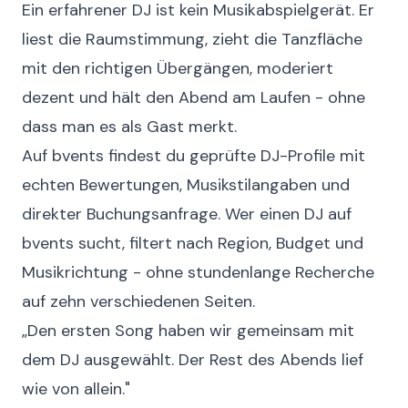
Ein erfahrener DJ ist kein Musikabspielgerät. Er
liest die Raumstimmung, zieht die Tanzfläche
mit den richtigen Übergängen, moderiert
dezent und hält den Abend am Laufen - ohne
dass man es als Gast merkt.
Auf
bvents
findest du geprüfte DJ-Profile mit
echten Bewertungen, Musikstilangaben und
direkter Buchungsanfrage. Wer einen
DJ auf
bvents
sucht, filtert nach Region, Budget und
Musikrichtung - ohne stundenlange Recherche
auf zehn verschiedenen Seiten.
„Den ersten Song haben wir gemeinsam mit
dem DJ ausgewählt. Der Rest des Abends lief
wie von allein."