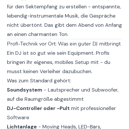
für den Sektempfang zu erstellen - entspannte,
lebendig-instrumentale Musik, die Gespräche
nicht übertönt. Das gibt dem Abend von Anfang
an einen charmanten Ton.
Profi-Technik vor Ort: Was ein guter DJ mitbringt
Ein DJ ist so gut wie sein Equipment. Profis
bringen ihr eigenes, mobiles Setup mit - du
musst keinen Verleiher dazubuchen.
Was zum Standard gehört:
Soundsystem
- Lautsprecher und Subwoofer,
auf die Raumgröße abgestimmt
DJ-Controller oder -Pult
mit professioneller
Software
Lichtanlage
- Moving Heads, LED-Bars,