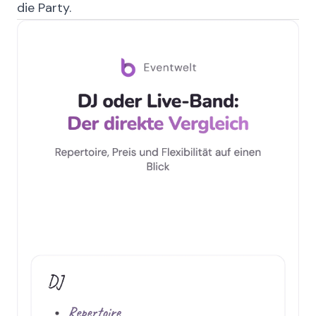
die Party.