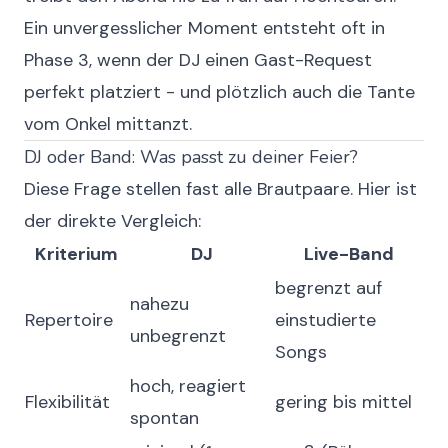
Ein unvergesslicher Moment entsteht oft in
Phase 3, wenn der DJ einen Gast-Request
perfekt platziert - und plötzlich auch die Tante
vom Onkel mittanzt.
DJ oder Band: Was passt zu deiner Feier?
Diese Frage stellen fast alle Brautpaare. Hier ist
der direkte Vergleich:
Kriterium
DJ
Live-Band
begrenzt auf
nahezu
Repertoire
einstudierte
unbegrenzt
Songs
hoch, reagiert
Flexibilität
gering bis mittel
spontan