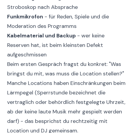
Stroboskop nach Absprache
Funkmikrofon
- für Reden, Spiele und die
Moderation des Programms
Kabelmaterial und Backup
- wer keine
Reserven hat, ist beim kleinsten Defekt
aufgeschmissen
Beim ersten Gespräch fragst du konkret: "Was
bringst du mit, was muss die Location stellen?"
Manche Locations haben Einschränkungen beim
Lärmpegel (Sperrstunde bezeichnet die
vertraglich oder behördlich festgelegte Uhrzeit,
ab der keine laute Musik mehr gespielt werden
darf) - das besprichst du rechtzeitig mit
Location und DJ gemeinsam.