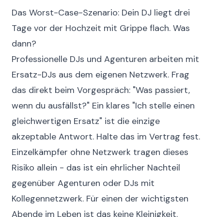
Das Worst-Case-Szenario: Dein DJ liegt drei
Tage vor der Hochzeit mit Grippe flach. Was
dann?
Professionelle DJs und Agenturen arbeiten mit
Ersatz-DJs aus dem eigenen Netzwerk. Frag
das direkt beim Vorgespräch: "Was passiert,
wenn du ausfällst?" Ein klares "Ich stelle einen
gleichwertigen Ersatz" ist die einzige
akzeptable Antwort. Halte das im Vertrag fest.
Einzelkämpfer ohne Netzwerk tragen dieses
Risiko allein - das ist ein ehrlicher Nachteil
gegenüber Agenturen oder DJs mit
Kollegennetzwerk. Für einen der wichtigsten
Abende im Leben ist das keine Kleinigkeit.