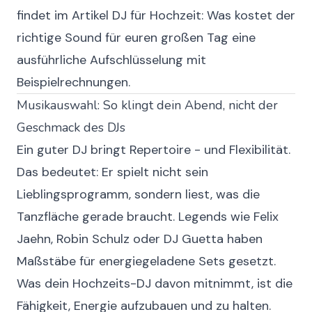
findet im Artikel
DJ für Hochzeit: Was kostet der
richtige Sound für euren großen Tag
eine
ausführliche Aufschlüsselung mit
Beispielrechnungen.
Musikauswahl: So klingt dein Abend, nicht der
Geschmack des DJs
Ein guter DJ bringt Repertoire - und Flexibilität.
Das bedeutet: Er spielt nicht sein
Lieblingsprogramm, sondern liest, was die
Tanzfläche gerade braucht. Legends wie Felix
Jaehn, Robin Schulz oder DJ Guetta haben
Maßstäbe für energiegeladene Sets gesetzt.
Was dein Hochzeits-DJ davon mitnimmt, ist die
Fähigkeit, Energie aufzubauen und zu halten.