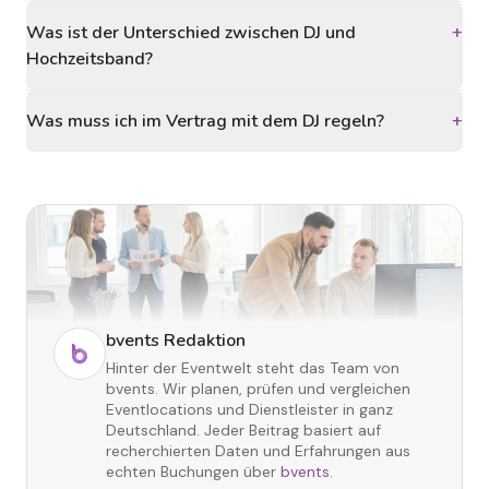
Was ist der Unterschied zwischen DJ und
+
Hochzeitsband?
Was muss ich im Vertrag mit dem DJ regeln?
+
bvents Redaktion
Hinter der Eventwelt steht das Team von
bvents. Wir planen, prüfen und vergleichen
Eventlocations und Dienstleister in ganz
Deutschland. Jeder Beitrag basiert auf
recherchierten Daten und Erfahrungen aus
echten Buchungen über
bvents
.