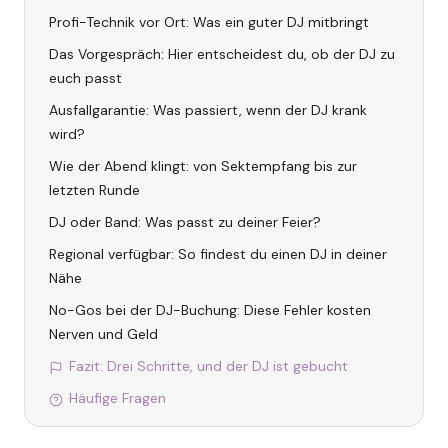
Profi-Technik vor Ort: Was ein guter DJ mitbringt
Das Vorgespräch: Hier entscheidest du, ob der DJ zu
euch passt
Ausfallgarantie: Was passiert, wenn der DJ krank
wird?
Wie der Abend klingt: von Sektempfang bis zur
letzten Runde
DJ oder Band: Was passt zu deiner Feier?
Regional verfügbar: So findest du einen DJ in deiner
Nähe
No-Gos bei der DJ-Buchung: Diese Fehler kosten
Nerven und Geld
Fazit: Drei Schritte, und der DJ ist gebucht
Häufige Fragen