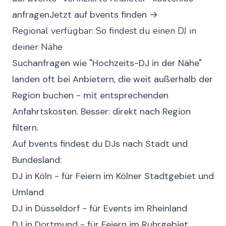
anfragen
Jetzt auf bvents finden →
Regional verfügbar: So findest du einen DJ in
deiner Nähe
Suchanfragen wie "Hochzeits-DJ in der Nähe"
landen oft bei Anbietern, die weit außerhalb der
Region buchen - mit entsprechenden
Anfahrtskosten. Besser: direkt nach Region
filtern.
Auf bvents findest du DJs nach Stadt und
Bundesland:
DJ in Köln
- für Feiern im Kölner Stadtgebiet und
Umland
DJ in Düsseldorf
- für Events im Rheinland
DJ in Dortmund
- für Feiern im Ruhrgebiet