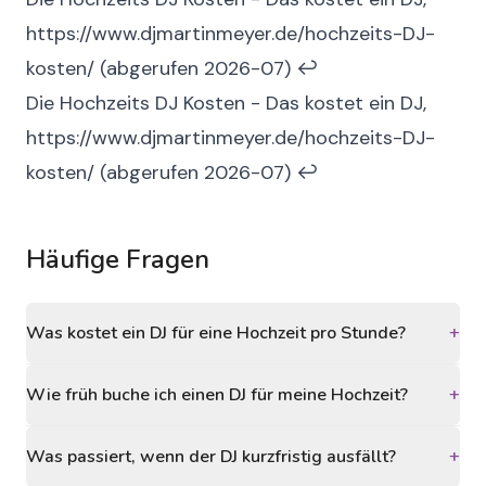
https://www.djmartinmeyer.de/hochzeits-DJ-
kosten/
(abgerufen 2026-07)
↩
Die Hochzeits DJ Kosten - Das kostet ein DJ,
https://www.djmartinmeyer.de/hochzeits-DJ-
kosten/
(abgerufen 2026-07)
↩
Häufige Fragen
Was kostet ein DJ für eine Hochzeit pro Stunde?
+
Wie früh buche ich einen DJ für meine Hochzeit?
+
Was passiert, wenn der DJ kurzfristig ausfällt?
+