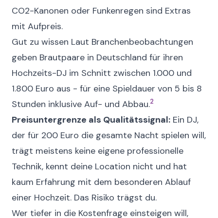
CO2-Kanonen oder Funkenregen sind Extras
mit Aufpreis.
Gut zu wissen
Laut Branchenbeobachtungen
geben Brautpaare in Deutschland für ihren
Hochzeits-DJ im Schnitt zwischen 1.000 und
1.800 Euro aus - für eine Spieldauer von 5 bis 8
2
Stunden inklusive Auf- und Abbau.
Preisuntergrenze als Qualitätssignal:
Ein DJ,
der für 200 Euro die gesamte Nacht spielen will,
trägt meistens keine eigene professionelle
Technik, kennt deine Location nicht und hat
kaum Erfahrung mit dem besonderen Ablauf
einer Hochzeit. Das Risiko trägst du.
Wer tiefer in die Kostenfrage einsteigen will,