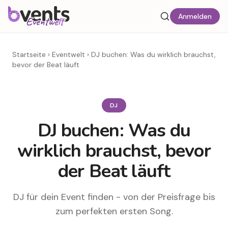
Anmelden
Startseite
›
Eventwelt
›
DJ buchen: Was du wirklich brauchst,
bevor der Beat läuft
DJ
DJ buchen: Was du
wirklich brauchst, bevor
der Beat läuft
DJ für dein Event finden - von der Preisfrage bis
zum perfekten ersten Song.