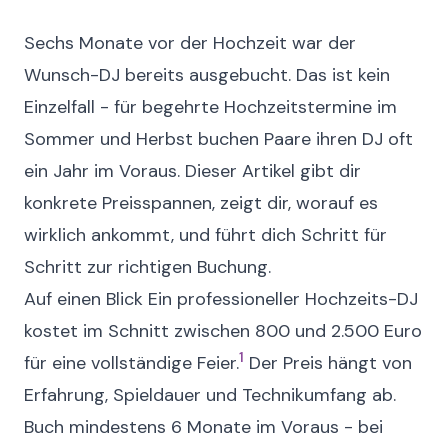
Sechs Monate vor der Hochzeit war der
Wunsch-DJ bereits ausgebucht. Das ist kein
Einzelfall - für begehrte Hochzeitstermine im
Sommer und Herbst buchen Paare ihren DJ oft
ein Jahr im Voraus. Dieser Artikel gibt dir
konkrete Preisspannen, zeigt dir, worauf es
wirklich ankommt, und führt dich Schritt für
Schritt zur richtigen Buchung.
Auf einen Blick
Ein professioneller Hochzeits-DJ
kostet im Schnitt zwischen 800 und 2.500 Euro
1
für eine vollständige Feier.
Der Preis hängt von
Erfahrung, Spieldauer und Technikumfang ab.
Buch mindestens 6 Monate im Voraus - bei