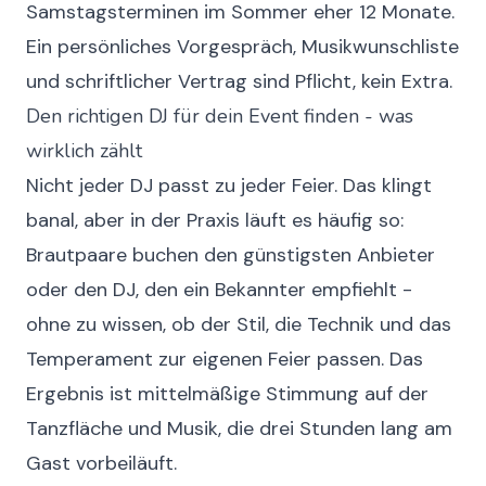
Samstagsterminen im Sommer eher 12 Monate.
Ein persönliches Vorgespräch, Musikwunschliste
und schriftlicher Vertrag sind Pflicht, kein Extra.
Den richtigen DJ für dein Event finden - was
wirklich zählt
Nicht jeder DJ passt zu jeder Feier. Das klingt
banal, aber in der Praxis läuft es häufig so:
Brautpaare buchen den günstigsten Anbieter
oder den DJ, den ein Bekannter empfiehlt -
ohne zu wissen, ob der Stil, die Technik und das
Temperament zur eigenen Feier passen. Das
Ergebnis ist mittelmäßige Stimmung auf der
Tanzfläche und Musik, die drei Stunden lang am
Gast vorbeiläuft.