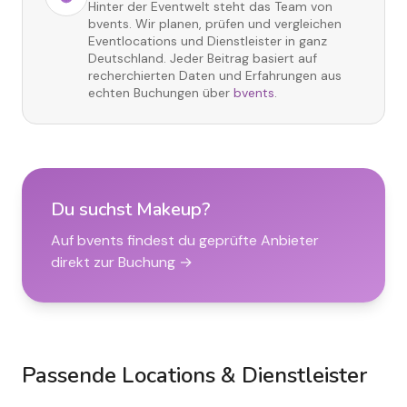
Hinter der Eventwelt steht das Team von
bvents. Wir planen, prüfen und vergleichen
Eventlocations und Dienstleister in ganz
Deutschland. Jeder Beitrag basiert auf
recherchierten Daten und Erfahrungen aus
echten Buchungen über
bvents
.
Du suchst
Makeup
?
Auf bvents findest du geprüfte Anbieter
direkt zur Buchung →
Passende Locations & Dienstleister