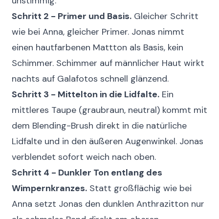
unstimmig.
Schritt 2 - Primer und Basis.
Gleicher Schritt
wie bei Anna, gleicher Primer. Jonas nimmt
einen hautfarbenen Mattton als Basis, kein
Schimmer. Schimmer auf männlicher Haut wirkt
nachts auf Galafotos schnell glänzend.
Schritt 3 - Mittelton in die Lidfalte.
Ein
mittleres Taupe (graubraun, neutral) kommt mit
dem Blending-Brush direkt in die natürliche
Lidfalte und in den äußeren Augenwinkel. Jonas
verblendet sofort weich nach oben.
Schritt 4 - Dunkler Ton entlang des
Wimpernkranzes.
Statt großflächig wie bei
Anna setzt Jonas den dunklen Anthrazitton nur