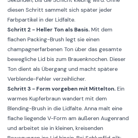
Sekunden, bis die Schicht klebrig wird. Ohne
diesen Schritt sammelt sich später jeder
Farbpartikel in der Lidfalte.
Schritt 2 - Heller Ton als Basis.
Mit dem
flachen Packing-Brush legt sie einen
champagnerfarbenen Ton über das gesamte
bewegliche Lid bis zum Brauenknochen. Dieser
Ton dient als Übergang und macht spätere
Verblende-Fehler verzeihlicher.
Schritt 3 - Form vorgeben mit Mittelton.
Ein
warmes Kupferbraun wandert mit dem
Blending-Brush in die Lidfalte. Anna malt eine
flache liegende V-Form am äußeren Augenrand
und arbeitet sie in kleinen, kreisenden