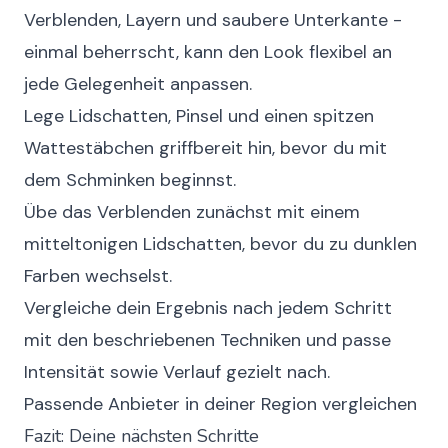
Verblenden, Layern und saubere Unterkante -
einmal beherrscht, kann den Look flexibel an
jede Gelegenheit anpassen.
Lege Lidschatten, Pinsel und einen spitzen
Wattestäbchen griffbereit hin, bevor du mit
dem Schminken beginnst.
Übe das Verblenden zunächst mit einem
mitteltonigen Lidschatten, bevor du zu dunklen
Farben wechselst.
Vergleiche dein Ergebnis nach jedem Schritt
mit den beschriebenen Techniken und passe
Intensität sowie Verlauf gezielt nach.
Passende Anbieter in deiner Region vergleichen
Fazit: Deine nächsten Schritte