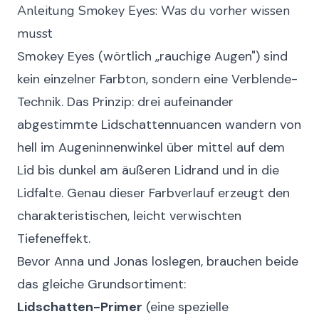
Anleitung Smokey Eyes: Was du vorher wissen
musst
Smokey Eyes (wörtlich „rauchige Augen") sind
kein einzelner Farbton, sondern eine Verblende-
Technik. Das Prinzip: drei aufeinander
abgestimmte Lidschattennuancen wandern von
hell im Augeninnenwinkel über mittel auf dem
Lid bis dunkel am äußeren Lidrand und in die
Lidfalte. Genau dieser Farbverlauf erzeugt den
charakteristischen, leicht verwischten
Tiefeneffekt.
Bevor Anna und Jonas loslegen, brauchen beide
das gleiche Grundsortiment:
Lidschatten-Primer
(eine spezielle