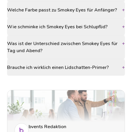
Welche Farbe passt zu Smokey Eyes für Anfänger?
+
Wie schminke ich Smokey Eyes bei Schlupflid?
+
Was ist der Unterschied zwischen Smokey Eyes für
+
Tag und Abend?
Brauche ich wirklich einen Lidschatten-Primer?
+
bvents Redaktion