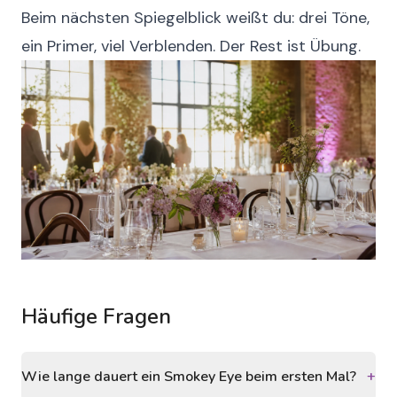
Beim nächsten Spiegelblick weißt du: drei Töne,
ein Primer, viel Verblenden. Der Rest ist Übung.
Häufige Fragen
Wie lange dauert ein Smokey Eye beim ersten Mal?
+