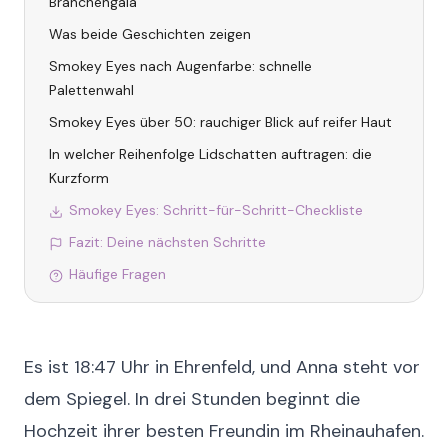
Branchengala
Was beide Geschichten zeigen
Smokey Eyes nach Augenfarbe: schnelle
Palettenwahl
Smokey Eyes über 50: rauchiger Blick auf reifer Haut
In welcher Reihenfolge Lidschatten auftragen: die
Kurzform
Smokey Eyes: Schritt-für-Schritt-Checkliste
Fazit: Deine nächsten Schritte
Häufige Fragen
Es ist 18:47 Uhr in Ehrenfeld, und Anna steht vor
dem Spiegel. In drei Stunden beginnt die
Hochzeit ihrer besten Freundin im Rheinauhafen.