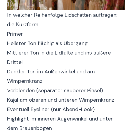
In welcher Reihenfolge Lidschatten auftragen:
die Kurzform
Primer
Hellster Ton flächig als Übergang
Mittlerer Ton in die Lidfalte und ins äußere
Drittel
Dunkler Ton im Außenwinkel und am
Wimpernkranz
Verblenden (separater sauberer Pinsel)
Kajal am oberen und unteren Wimpernkranz
Eventuell Eyeliner (nur Abend-Look)
Highlight im inneren Augenwinkel und unter
dem Brauenbogen