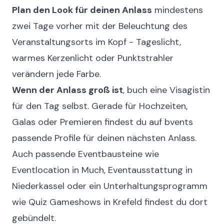
Plan den Look für deinen Anlass
mindestens
zwei Tage vorher mit der Beleuchtung des
Veranstaltungsorts im Kopf - Tageslicht,
warmes Kerzenlicht oder Punktstrahler
verändern jede Farbe.
Wenn der Anlass groß ist
, buch eine Visagistin
für den Tag selbst. Gerade für Hochzeiten,
Galas oder Premieren findest du auf
bvents
passende Profile für deinen nächsten Anlass.
Auch passende Eventbausteine wie
Eventlocation in Much
,
Eventausstattung in
Niederkassel
oder ein Unterhaltungsprogramm
wie
Quiz Gameshows in Krefeld
findest du dort
gebündelt.