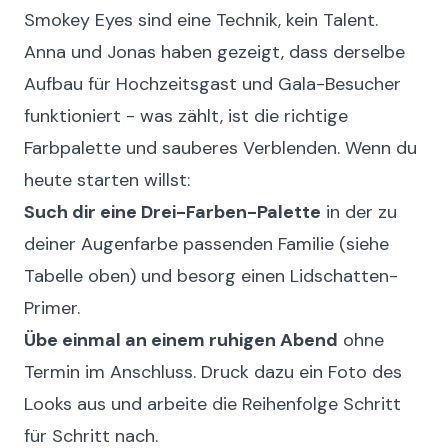
Smokey Eyes sind eine Technik, kein Talent.
Anna und Jonas haben gezeigt, dass derselbe
Aufbau für Hochzeitsgast und Gala-Besucher
funktioniert - was zählt, ist die richtige
Farbpalette und sauberes Verblenden. Wenn du
heute starten willst:
Such dir eine Drei-Farben-Palette
in der zu
deiner Augenfarbe passenden Familie (siehe
Tabelle oben) und besorg einen Lidschatten-
Primer.
Übe einmal an einem ruhigen Abend
ohne
Termin im Anschluss. Druck dazu ein Foto des
Looks aus und arbeite die Reihenfolge Schritt
für Schritt nach.