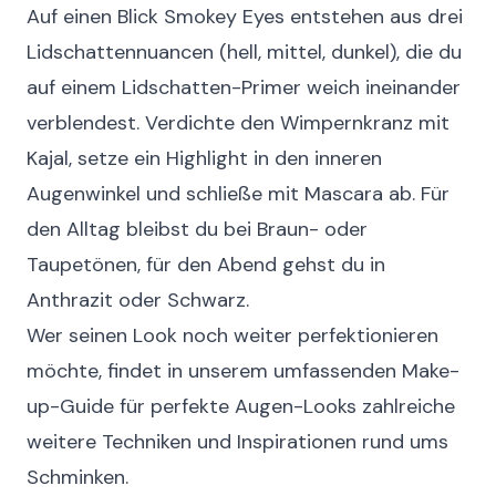
Auf einen Blick
Smokey Eyes entstehen aus drei
Lidschattennuancen (hell, mittel, dunkel), die du
auf einem Lidschatten-Primer weich ineinander
verblendest. Verdichte den Wimpernkranz mit
Kajal, setze ein Highlight in den inneren
Augenwinkel und schließe mit Mascara ab. Für
den Alltag bleibst du bei Braun- oder
Taupetönen, für den Abend gehst du in
Anthrazit oder Schwarz.
Wer seinen Look noch weiter perfektionieren
möchte, findet in unserem umfassenden
Make-
up-Guide für perfekte Augen-Looks
zahlreiche
weitere Techniken und Inspirationen rund ums
Schminken.