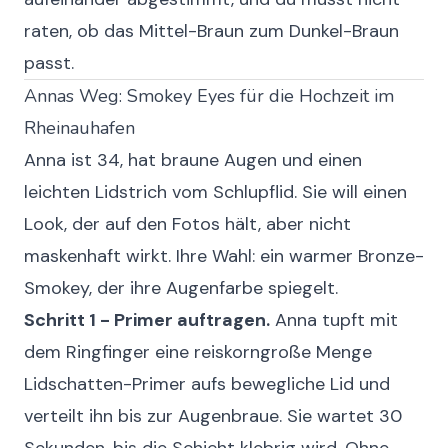
raten, ob das Mittel-Braun zum Dunkel-Braun
passt.
Annas Weg: Smokey Eyes für die Hochzeit im
Rheinauhafen
Anna ist 34, hat braune Augen und einen
leichten Lidstrich vom Schlupflid. Sie will einen
Look, der auf den Fotos hält, aber nicht
maskenhaft wirkt. Ihre Wahl: ein warmer Bronze-
Smokey, der ihre Augenfarbe spiegelt.
Schritt 1 - Primer auftragen.
Anna tupft mit
dem Ringfinger eine reiskorngroße Menge
Lidschatten-Primer aufs bewegliche Lid und
verteilt ihn bis zur Augenbraue. Sie wartet 30