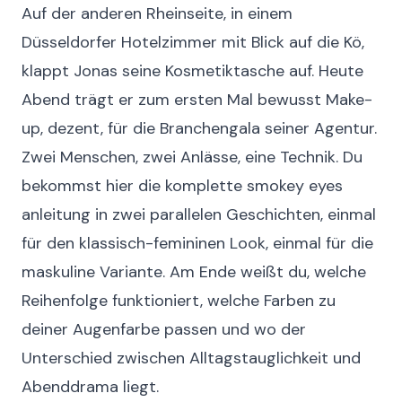
Auf der anderen Rheinseite, in einem
Düsseldorfer Hotelzimmer mit Blick auf die Kö,
klappt Jonas seine Kosmetiktasche auf. Heute
Abend trägt er zum ersten Mal bewusst Make-
up, dezent, für die Branchengala seiner Agentur.
Zwei Menschen, zwei Anlässe, eine Technik. Du
bekommst hier die komplette smokey eyes
anleitung in zwei parallelen Geschichten, einmal
für den klassisch-femininen Look, einmal für die
maskuline Variante. Am Ende weißt du, welche
Reihenfolge funktioniert, welche Farben zu
deiner Augenfarbe passen und wo der
Unterschied zwischen Alltagstauglichkeit und
Abenddrama liegt.