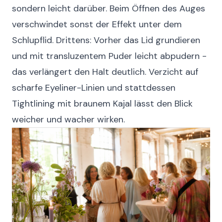
sondern leicht darüber. Beim Öffnen des Auges
verschwindet sonst der Effekt unter dem
Schlupflid. Drittens: Vorher das Lid grundieren
und mit transluzentem Puder leicht abpudern -
das verlängert den Halt deutlich. Verzicht auf
scharfe Eyeliner-Linien und stattdessen
Tightlining mit braunem Kajal lässt den Blick
weicher und wacher wirken.