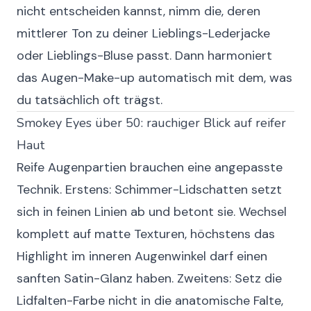
nicht entscheiden kannst, nimm die, deren
mittlerer Ton zu deiner Lieblings-Lederjacke
oder Lieblings-Bluse passt. Dann harmoniert
das Augen-Make-up automatisch mit dem, was
du tatsächlich oft trägst.
Smokey Eyes über 50: rauchiger Blick auf reifer
Haut
Reife Augenpartien brauchen eine angepasste
Technik. Erstens: Schimmer-Lidschatten setzt
sich in feinen Linien ab und betont sie. Wechsel
komplett auf matte Texturen, höchstens das
Highlight im inneren Augenwinkel darf einen
sanften Satin-Glanz haben. Zweitens: Setz die
Lidfalten-Farbe nicht in die anatomische Falte,