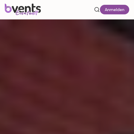
Anmelden