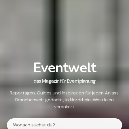
Eventwelt
das Magazin für Eventplanung
Reportagen, Guides und Inspiration für jeden Anlass.
Branchenweit gedacht, in Nordrhein-Westfalen
verankert.