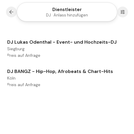
Dienstleister
DJ · Anlass hinzufügen
DJ Lukas Odenthal - Event- und Hochzeits-DJ
Siegburg
Preis auf Anfrage
DJ BANGZ - Hip-Hop, Afrobeats & Chart-Hits
Köln
Preis auf Anfrage