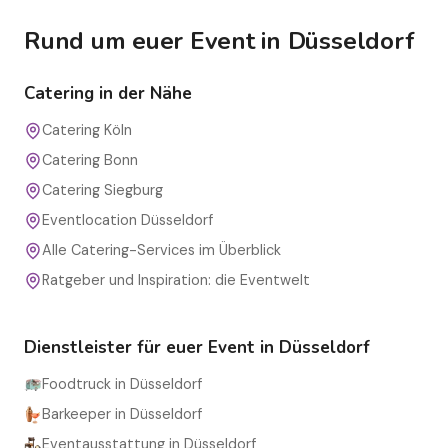
Rund um euer Event in Düsseldorf
Catering in der Nähe
Catering Köln
Catering Bonn
Catering Siegburg
Eventlocation Düsseldorf
Alle Catering-Services im Überblick
Ratgeber und Inspiration: die Eventwelt
Dienstleister für euer Event in Düsseldorf
Foodtruck in Düsseldorf
Barkeeper in Düsseldorf
Eventausstattung in Düsseldorf