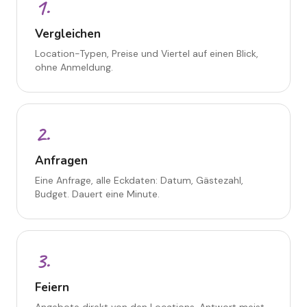
1
.
Vergleichen
Location-Typen, Preise und Viertel auf einen Blick,
ohne Anmeldung.
2
.
Anfragen
Eine Anfrage, alle Eckdaten: Datum, Gästezahl,
Budget. Dauert eine Minute.
3
.
Feiern