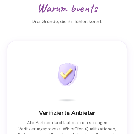
Warum bvents
Drei Gründe, die ihr fühlen könnt.
Verifizierte Anbieter
Alle Partner durchlaufen einen strengen
Verifizierungsprozess. Wir prüfen Qualifikationen,