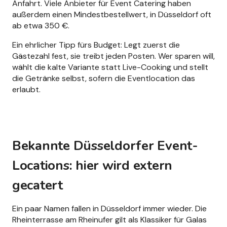
Anfahrt. Viele Anbieter für Event Catering haben
außerdem einen Mindestbestellwert, in Düsseldorf oft
ab etwa 350 €.
Ein ehrlicher Tipp fürs Budget: Legt zuerst die
Gästezahl fest, sie treibt jeden Posten. Wer sparen will,
wählt die kalte Variante statt Live-Cooking und stellt
die Getränke selbst, sofern die Eventlocation das
erlaubt.
Bekannte Düsseldorfer Event-
Locations: hier wird extern
gecatert
Ein paar Namen fallen in Düsseldorf immer wieder. Die
Rheinterrasse am Rheinufer gilt als Klassiker für Galas