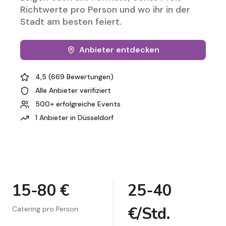
Richtwerte pro Person und wo ihr in der
Stadt am besten feiert.
Anbieter entdecken
4,5 (669 Bewertungen)
Alle Anbieter verifiziert
500+ erfolgreiche Events
1 Anbieter in Düsseldorf
15-80 €
25-40
€/Std.
Catering pro Person