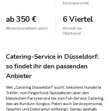
Servicepersonal
ab 350 €
6 Viertel
Mindestbestellwert üblich
Altstadt bis
Oberkassel
Catering-Service in Düsseldorf:
so findet ihr den passenden
Anbieter
Wer „Catering Düsseldorf" sucht, bekommt hunderte
Treffer: vom Fingerfood-Spezialisten über den
klassischen Partyservice bis zum Full-Service Catering,
das als Rundum-Sorglos-Paket auch Servicepersonal,
Geschirr und Dekoration mitbringt. Genau deshalb