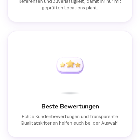
Referenzen und Zuverlässigkeit, damit ihr nur mit
geprüften Locations plant.
Beste Bewertungen
Echte Kundenbewertungen und transparente
Qualitätskriterien helfen euch bei der Auswahl.