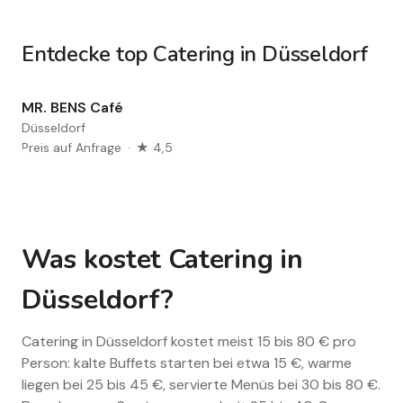
Entdecke top Catering in Düsseldorf
MR. BENS Café
Düsseldorf
Preis auf Anfrage
·
★ 4,5
Was kostet Catering in
Düsseldorf?
Catering in Düsseldorf kostet meist 15 bis 80 € pro
Person: kalte Buffets starten bei etwa 15 €, warme
liegen bei 25 bis 45 €, servierte Menüs bei 30 bis 80 €.