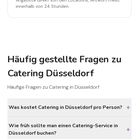
Angebote direkt von den Locations, Antwort meist
innerhalb von 24 Stunden.
Häufig gestellte Fragen zu
Catering Düsseldorf
Häufige Fragen zu Catering in Düsseldorf
+
Was kostet Catering in Düsseldorf pro Person?
Wie früh sollte man einen Catering-Service in
+
Düsseldorf buchen?