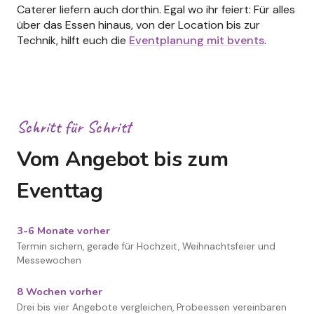
Caterer liefern auch dorthin. Egal wo ihr feiert: Für alles
über das Essen hinaus, von der Location bis zur
Technik, hilft euch die
Eventplanung mit bvents
.
Schritt für Schritt
Vom Angebot bis zum
Eventtag
3-6 Monate vorher
Termin sichern, gerade für Hochzeit, Weihnachtsfeier und
Messewochen
8 Wochen vorher
Drei bis vier Angebote vergleichen, Probeessen vereinbaren