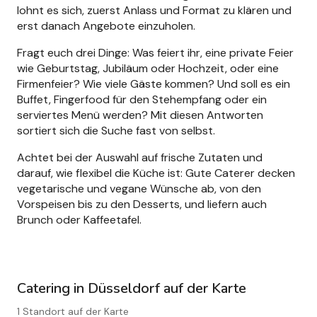
lohnt es sich, zuerst Anlass und Format zu klären und
erst danach Angebote einzuholen.
Fragt euch drei Dinge: Was feiert ihr, eine private Feier
wie Geburtstag, Jubiläum oder Hochzeit, oder eine
Firmenfeier? Wie viele Gäste kommen? Und soll es ein
Buffet, Fingerfood für den Stehempfang oder ein
serviertes Menü werden? Mit diesen Antworten
sortiert sich die Suche fast von selbst.
Achtet bei der Auswahl auf frische Zutaten und
darauf, wie flexibel die Küche ist: Gute Caterer decken
vegetarische und vegane Wünsche ab, von den
Vorspeisen bis zu den Desserts, und liefern auch
Brunch oder Kaffeetafel.
Catering in Düsseldorf auf der Karte
1 Standort auf der Karte