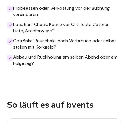
Probeessen oder Verkostung vor der Buchung
vereinbaren
Location-Check: Küche vor Ort, feste Caterer-
Liste, Anlieferwege?
Getränke: Pauschale, nach Verbrauch oder selbst
stellen mit Korkgeld?
Abbau und Rückholung am selben Abend oder am
Folgetag?
So läuft es auf bvents