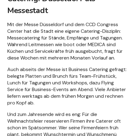
Messestadt
Mit der Messe Düsseldorf und dem CCD Congress
Center hat die Stadt eine eigene Catering-Disziplin:
Messecatering für Stände, Empfänge und Tagungen.
Während Leitmessen wie boot oder MEDICA sind
Küchen und Servicekräfte früh ausgebucht, fragt für
diese Wochen mit mehreren Monaten Vorlauf an.
Auch abseits der Messe ist Business Catering gefragt:
belegte Platten und Brunch fürs Team-Frühstück,
Lunch für Tagungen und Workshops, dazu Flying
Service für Business-Events am Abend. Viele Anbieter
liefern werktags ab dem frühen Morgen und rechnen
pro Kopf ab.
Und zum Jahresende wird es eng: Für die
Weihnachtsfeier reservieren Firmen ihre Caterer oft
schon im Spätsommer. Wer seine Firmenfeiern früh
plant, bekommt Wunschtermin und Wunschmenü