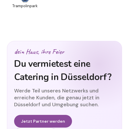
Trampolinpark
dein Haus, ihre Feier
Du vermietest eine
Catering in Düsseldorf?
Werde Teil unseres Netzwerks und
erreiche Kunden, die genau jetzt in
Düsseldorf und Umgebung suchen.
Jetzt Partner werden