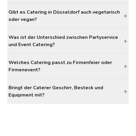
Gibt es Catering in Düsseldorf auch vegetarisch
+
oder vegan?
Was ist der Unterschied zwischen Partyservice
+
und Event Catering?
Welches Catering passt zu Firmenfeier oder
+
Firmenevent?
Bringt der Caterer Geschirr, Besteck und
+
Equipment mit?