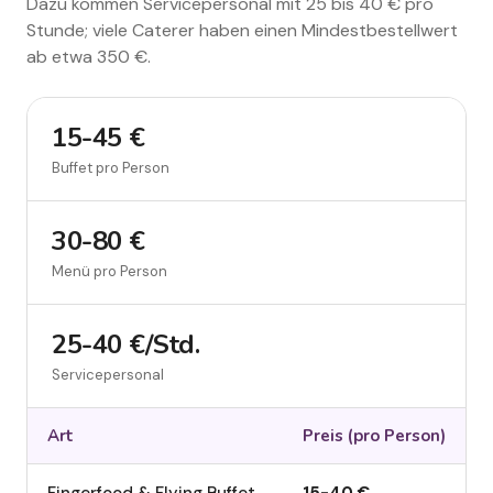
Dazu kommen Servicepersonal mit 25 bis 40 € pro
Stunde; viele Caterer haben einen Mindestbestellwert
ab etwa 350 €.
15-45 €
Buffet pro Person
30-80 €
Menü pro Person
25-40 €/Std.
Servicepersonal
Art
Preis (
pro Person
)