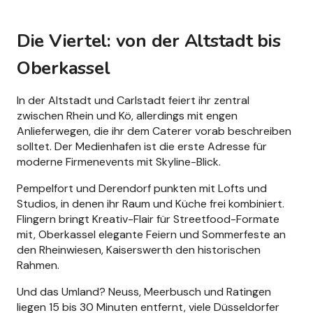
Die Viertel: von der Altstadt bis
Oberkassel
In der Altstadt und Carlstadt feiert ihr zentral
zwischen Rhein und Kö, allerdings mit engen
Anlieferwegen, die ihr dem Caterer vorab beschreiben
solltet. Der Medienhafen ist die erste Adresse für
moderne Firmenevents mit Skyline-Blick.
Pempelfort und Derendorf punkten mit Lofts und
Studios, in denen ihr Raum und Küche frei kombiniert.
Flingern bringt Kreativ-Flair für Streetfood-Formate
mit, Oberkassel elegante Feiern und Sommerfeste an
den Rheinwiesen, Kaiserswerth den historischen
Rahmen.
Und das Umland? Neuss, Meerbusch und Ratingen
liegen 15 bis 30 Minuten entfernt, viele Düsseldorfer