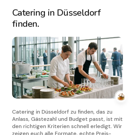
Catering in Düsseldorf
finden.
Catering in Düsseldorf zu finden, das zu
Anlass, Gästezahl und Budget passt, ist mit
den richtigen Kriterien schnell erledigt. Wir
zeigen euch alle Formate, echte Preis-