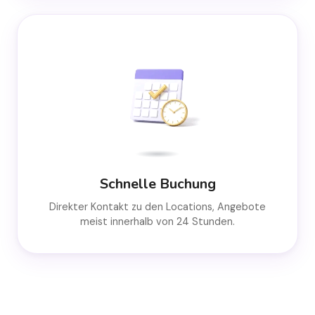
Schnelle Buchung
Direkter Kontakt zu den Locations, Angebote
meist innerhalb von 24 Stunden.