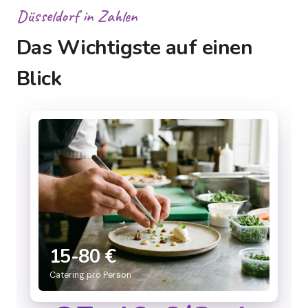
Düsseldorf in Zahlen
Das Wichtigste auf einen
Blick
15-80 €
Catering pro Person