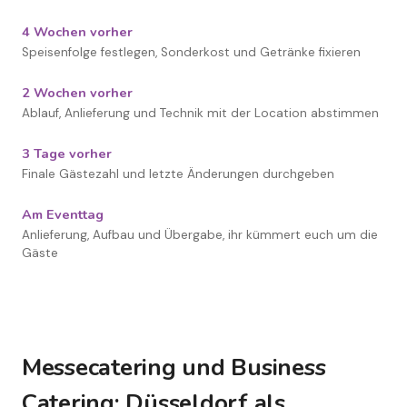
4 Wochen vorher
Speisenfolge festlegen, Sonderkost und Getränke fixieren
2 Wochen vorher
Ablauf, Anlieferung und Technik mit der Location abstimmen
3 Tage vorher
Finale Gästezahl und letzte Änderungen durchgeben
Am Eventtag
Anlieferung, Aufbau und Übergabe, ihr kümmert euch um die
Gäste
Messecatering und Business
Catering: Düsseldorf als