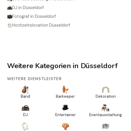
DJ in Düsseldorf
Fotograf in Düsseldorf
Hochzeitslocation Düsseldorf
Weitere Kategorien in Düsseldorf
WEITERE DIENSTLEISTER
Band
Barkeeper
Dekoration
DJ
Entertainer
Eventausstattung