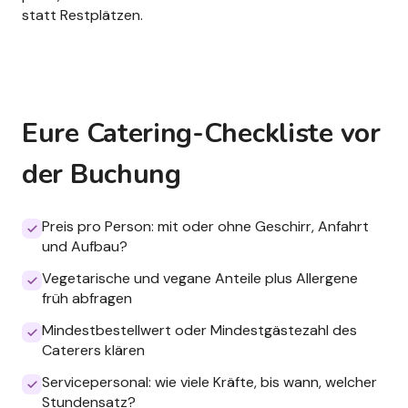
statt Restplätzen.
Eure Catering-Checkliste vor
der Buchung
Preis pro Person: mit oder ohne Geschirr, Anfahrt
und Aufbau?
Vegetarische und vegane Anteile plus Allergene
früh abfragen
Mindestbestellwert oder Mindestgästezahl des
Caterers klären
Servicepersonal: wie viele Kräfte, bis wann, welcher
Stundensatz?