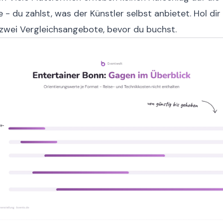
 - du zahlst, was der Künstler selbst anbietet. Hol di
zwei Vergleichsangebote, bevor du buchst.