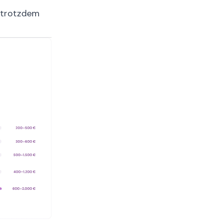
r trotzdem