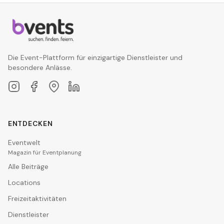
Die Event-Plattform für einzigartige Dienstleister und
besondere Anlässe.
ENTDECKEN
Eventwelt
Magazin für Eventplanung
Alle Beiträge
Locations
Freizeitaktivitäten
Dienstleister