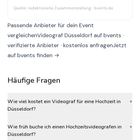
Passende Anbieter für dein Event
vergleichen
Videograf Düsseldorf auf bvents ·
verifizierte Anbieter · kostenlos anfragen
Jetzt
auf bvents finden →
Häufige Fragen
Wie viel kostet ein Videograf für eine Hochzeit in
+
Düsseldorf?
Wie früh buche ich einen Hochzeitsvideografen in
+
Düsseldorf?