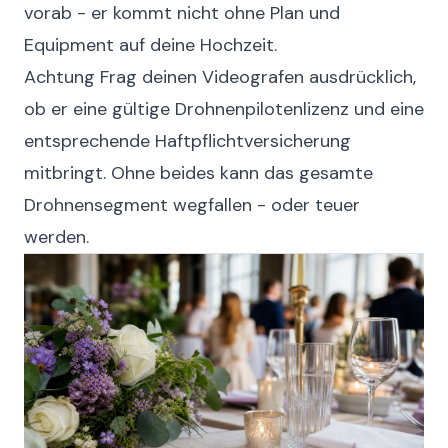
vorab - er kommt nicht ohne Plan und
Equipment auf deine Hochzeit.
Achtung
Frag deinen Videografen ausdrücklich,
ob er eine gültige Drohnenpilotenlizenz und eine
entsprechende Haftpflichtversicherung
mitbringt. Ohne beides kann das gesamte
Drohnensegment wegfallen - oder teuer
werden.