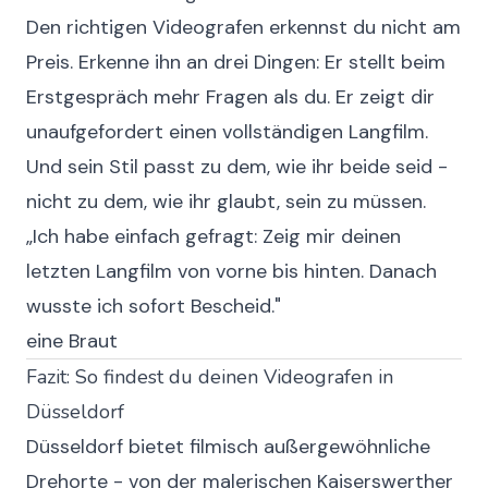
Den richtigen Videografen erkennst du nicht am
Preis. Erkenne ihn an drei Dingen: Er stellt beim
Erstgespräch mehr Fragen als du. Er zeigt dir
unaufgefordert einen vollständigen Langfilm.
Und sein Stil passt zu dem, wie ihr beide seid -
nicht zu dem, wie ihr glaubt, sein zu müssen.
„Ich habe einfach gefragt: Zeig mir deinen
letzten Langfilm von vorne bis hinten. Danach
wusste ich sofort Bescheid."
eine Braut
Fazit: So findest du deinen Videografen in
Düsseldorf
Düsseldorf bietet filmisch außergewöhnliche
Drehorte - von der malerischen Kaiserswerther