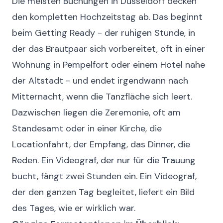
Die meisten Buchungen in Düsseldorf decken
den kompletten Hochzeitstag ab. Das beginnt
beim Getting Ready - der ruhigen Stunde, in
der das Brautpaar sich vorbereitet, oft in einer
Wohnung in Pempelfort oder einem Hotel nahe
der Altstadt - und endet irgendwann nach
Mitternacht, wenn die Tanzfläche sich leert.
Dazwischen liegen die Zeremonie, oft am
Standesamt oder in einer Kirche, die
Locationfahrt, der Empfang, das Dinner, die
Reden. Ein Videograf, der nur für die Trauung
bucht, fängt zwei Stunden ein. Ein Videograf,
der den ganzen Tag begleitet, liefert ein Bild
des Tages, wie er wirklich war.