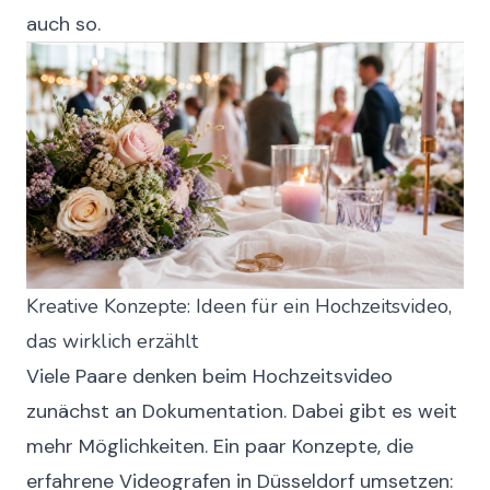
auch so.
Kreative Konzepte: Ideen für ein Hochzeitsvideo,
das wirklich erzählt
Viele Paare denken beim Hochzeitsvideo
zunächst an Dokumentation. Dabei gibt es weit
mehr Möglichkeiten. Ein paar Konzepte, die
erfahrene Videografen in Düsseldorf umsetzen: