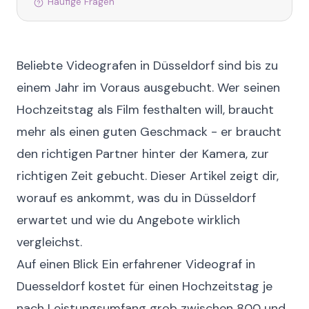
Häufige Fragen
Beliebte Videografen in Düsseldorf sind bis zu
einem Jahr im Voraus ausgebucht. Wer seinen
Hochzeitstag als Film festhalten will, braucht
mehr als einen guten Geschmack - er braucht
den richtigen Partner hinter der Kamera, zur
richtigen Zeit gebucht. Dieser Artikel zeigt dir,
worauf es ankommt, was du in Düsseldorf
erwartet und wie du Angebote wirklich
vergleichst.
Auf einen Blick
Ein erfahrener
Videograf in
Duesseldorf
kostet für einen Hochzeitstag je
nach Leistungsumfang grob zwischen 800 und