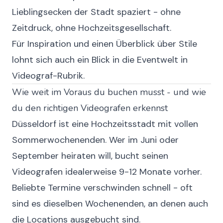
Lieblingsecken der Stadt spaziert - ohne
Zeitdruck, ohne Hochzeitsgesellschaft.
Für Inspiration und einen Überblick über Stile
lohnt sich auch ein Blick in die
Eventwelt in
Videograf
-Rubrik.
Wie weit im Voraus du buchen musst - und wie
du den richtigen Videografen erkennst
Düsseldorf ist eine Hochzeitsstadt mit vollen
Sommerwochenenden. Wer im Juni oder
September heiraten will, bucht seinen
Videografen idealerweise 9-12 Monate vorher.
Beliebte Termine verschwinden schnell - oft
sind es dieselben Wochenenden, an denen auch
die Locations ausgebucht sind.