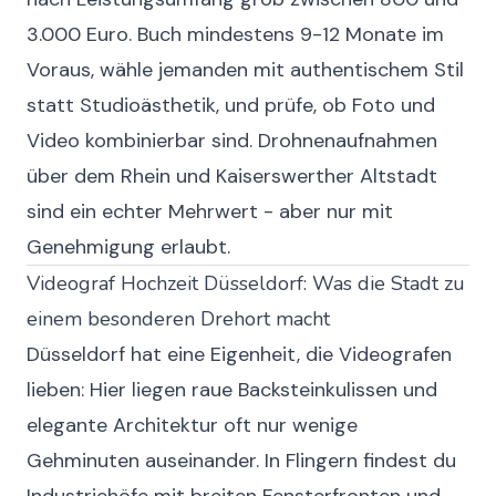
3.000 Euro. Buch mindestens 9-12 Monate im
Voraus, wähle jemanden mit authentischem Stil
statt Studioästhetik, und prüfe, ob Foto und
Video kombinierbar sind. Drohnenaufnahmen
über dem Rhein und Kaiserswerther Altstadt
sind ein echter Mehrwert - aber nur mit
Genehmigung erlaubt.
Videograf Hochzeit Düsseldorf: Was die Stadt zu
einem besonderen Drehort macht
Düsseldorf hat eine Eigenheit, die Videografen
lieben: Hier liegen raue Backsteinkulissen und
elegante Architektur oft nur wenige
Gehminuten auseinander. In Flingern findest du