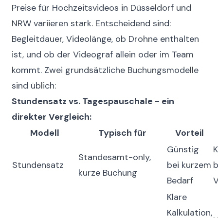
Preise für Hochzeitsvideos in Düsseldorf und
NRW variieren stark. Entscheidend sind:
Begleitdauer, Videolänge, ob Drohne enthalten
ist, und ob der Videograf allein oder im Team
kommt. Zwei grundsätzliche Buchungsmodelle
sind üblich:
Stundensatz vs. Tagespauschale - ein
direkter Vergleich:
Modell
Typisch für
Vorteil
Günstig
K
Standesamt-only,
Stundensatz
bei kurzem
b
kurze Buchung
Bedarf
V
Klare
Kalkulation,