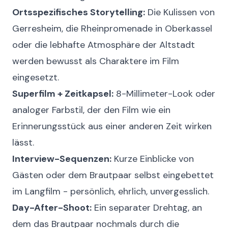
Ortsspezifisches Storytelling:
Die Kulissen von
Gerresheim, die Rheinpromenade in Oberkassel
oder die lebhafte Atmosphäre der Altstadt
werden bewusst als Charaktere im Film
eingesetzt.
Superfilm + Zeitkapsel:
8-Millimeter-Look oder
analoger Farbstil, der den Film wie ein
Erinnerungsstück aus einer anderen Zeit wirken
lässt.
Interview-Sequenzen:
Kurze Einblicke von
Gästen oder dem Brautpaar selbst eingebettet
im Langfilm - persönlich, ehrlich, unvergesslich.
Day-After-Shoot:
Ein separater Drehtag, an
dem das Brautpaar nochmals durch die