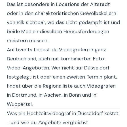
Das ist besonders in Locations der Altstadt
oder in den charakteristischen Gewölbekellern
von Bilk sichtbar, wo das Licht gedämpft ist und
beide Medien dieselben Herausforderungen
meistern müssen.
Auf
bvents
findest du Videografen in ganz
Deutschland, auch mit kombinierten Foto-
Video-Angeboten. Wer nicht auf Düsseldorf
festgelegt ist oder einen zweiten Termin plant,
findet über die Regionalliste auch
Videografen
in Dortmund
,
in Aachen
,
in Bonn
und
in
Wuppertal
.
Was ein Hochzeitsvideograf in Düsseldorf kostet
- und wie du Angebote vergleichst