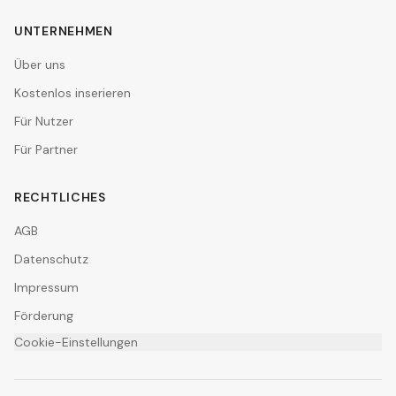
UNTERNEHMEN
Über uns
Kostenlos inserieren
Für Nutzer
Für Partner
RECHTLICHES
AGB
Datenschutz
Impressum
Förderung
Cookie-Einstellungen