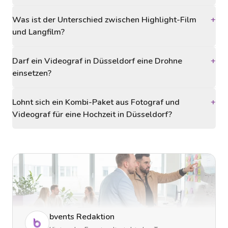
Was ist der Unterschied zwischen Highlight-Film
+
und Langfilm?
Darf ein Videograf in Düsseldorf eine Drohne
+
einsetzen?
Lohnt sich ein Kombi-Paket aus Fotograf und
+
Videograf für eine Hochzeit in Düsseldorf?
bvents Redaktion