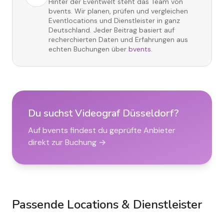
Hinter der Eventwelt steht das Team von
bvents. Wir planen, prüfen und vergleichen
Eventlocations und Dienstleister in ganz
Deutschland. Jeder Beitrag basiert auf
recherchierten Daten und Erfahrungen aus
echten Buchungen über
bvents
.
Du suchst
Videograf Düsseldorf
?
Auf bvents findest du geprüfte Anbieter
direkt zur Buchung →
Passende Locations & Dienstleister