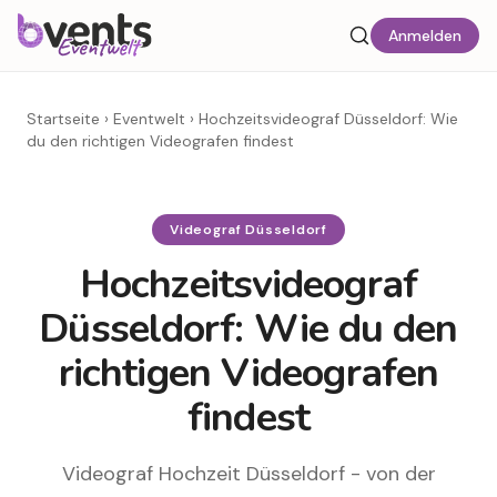
Anmelden
Startseite
›
Eventwelt
›
Hochzeitsvideograf Düsseldorf: Wie
du den richtigen Videografen findest
Videograf Düsseldorf
Hochzeitsvideograf
Düsseldorf: Wie du den
richtigen Videografen
findest
Videograf Hochzeit Düsseldorf - von der