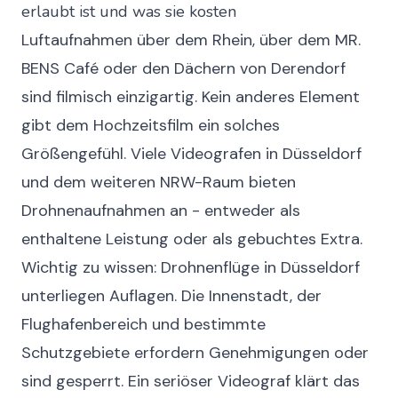
erlaubt ist und was sie kosten
Luftaufnahmen über dem Rhein, über dem MR.
BENS Café oder den Dächern von Derendorf
sind filmisch einzigartig. Kein anderes Element
gibt dem Hochzeitsfilm ein solches
Größengefühl. Viele Videografen in Düsseldorf
und dem weiteren NRW-Raum bieten
Drohnenaufnahmen an - entweder als
enthaltene Leistung oder als gebuchtes Extra.
Wichtig zu wissen: Drohnenflüge in Düsseldorf
unterliegen Auflagen. Die Innenstadt, der
Flughafenbereich und bestimmte
Schutzgebiete erfordern Genehmigungen oder
sind gesperrt. Ein seriöser Videograf klärt das