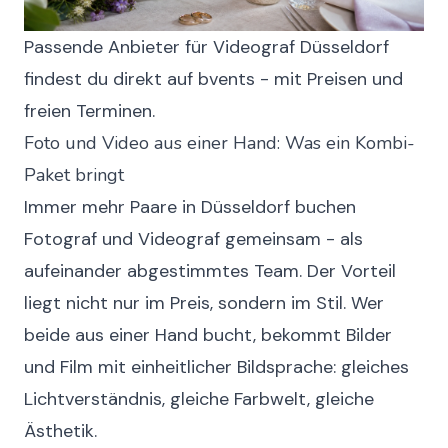
Passende Anbieter für Videograf Düsseldorf
findest du direkt auf bvents - mit Preisen und
freien Terminen.
Foto und Video aus einer Hand: Was ein Kombi-
Paket bringt
Immer mehr Paare in Düsseldorf buchen
Fotograf und Videograf gemeinsam - als
aufeinander abgestimmtes Team. Der Vorteil
liegt nicht nur im Preis, sondern im Stil. Wer
beide aus einer Hand bucht, bekommt Bilder
und Film mit einheitlicher Bildsprache: gleiches
Lichtverständnis, gleiche Farbwelt, gleiche
Ästhetik.