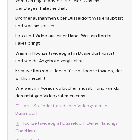
Vom Getting Ready bis zur Feier: Was ein
Ganztages-Paket enthält
Drohnenaufnahmen über Düsseldorf: Was erlaubt ist
und was sie kosten
Foto und Video aus einer Hand: Was ein Kombi-
Paket bringt
Was ein Hochzeitsvideograf in Düsseldorf kostet -
und wie du Angebote vergleichst
Kreative Konzepte: Ideen für ein Hochzeitsvideo, das
wirklich erzählt
Wie weit im Voraus du buchen musst - und wie du
den richtigen Videografen erkennst
Fazit: So findest du deinen Videografen in
Düsseldorf
Hochzeitsvideograf Düsseldorf: Deine Planungs-
Checkliste