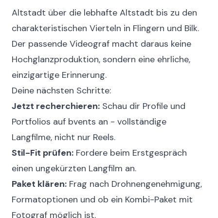
Altstadt über die lebhafte Altstadt bis zu den
charakteristischen Vierteln in Flingern und Bilk.
Der passende Videograf macht daraus keine
Hochglanzproduktion, sondern eine ehrliche,
einzigartige Erinnerung.
Deine nächsten Schritte:
Jetzt recherchieren:
Schau dir Profile und
Portfolios auf
bvents
an - vollständige
Langfilme, nicht nur Reels.
Stil-Fit prüfen:
Fordere beim Erstgespräch
einen ungekürzten Langfilm an.
Paket klären:
Frag nach Drohnengenehmigung,
Formatoptionen und ob ein Kombi-Paket mit
Fotograf möglich ist.