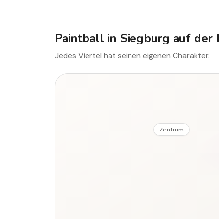
Paintball in Siegburg auf der 
Jedes Viertel hat seinen eigenen Charakter.
Zentrum