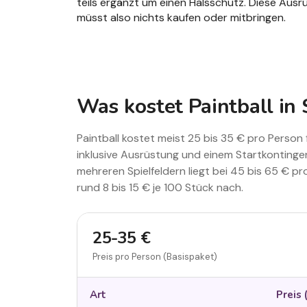
teils ergänzt um einen Halsschutz. Diese Ausrü
müsst also nichts kaufen oder mitbringen.
Was kostet Paintball in
Paintball kostet meist 25 bis 35 € pro Person 
inklusive Ausrüstung und einem Startkontinge
mehreren Spielfeldern liegt bei 45 bis 65 € pr
rund 8 bis 15 € je 100 Stück nach.
25-35 €
Preis pro Person (Basispaket)
Art
Preis 