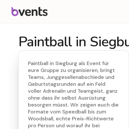
Paintball in Siegb
Paintball in Siegburg als Event für
eure Gruppe zu organisieren, bringt
Teams, Junggesellenabschiede und
Geburtstagsrunden auf ein Feld
voller Adrenalin und Teamgeist, ganz
ohne dass ihr selbst Ausrüstung
besorgen müsst. Wir zeigen euch die
Formate vom Speedball bis zum
Woodsball, echte Preis-Richtwerte
pro Person und worauf ihr bei