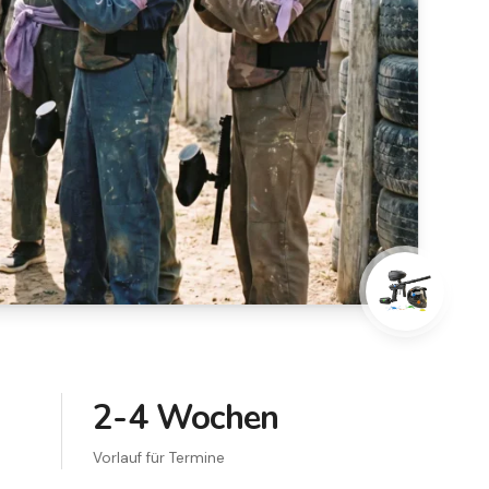
2-4 Wochen
Vorlauf für Termine