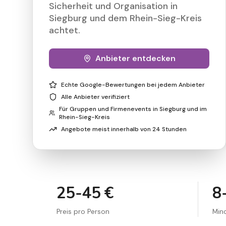
Sicherheit und Organisation in
Siegburg und dem Rhein-Sieg-Kreis
achtet.
Anbieter entdecken
Echte Google-Bewertungen bei jedem Anbieter
Alle Anbieter verifiziert
Für Gruppen und Firmenevents in Siegburg und im
Rhein-Sieg-Kreis
Angebote meist innerhalb von 24 Stunden
25-45 €
8
Preis pro Person
Min