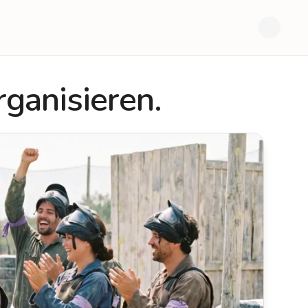
rganisieren.