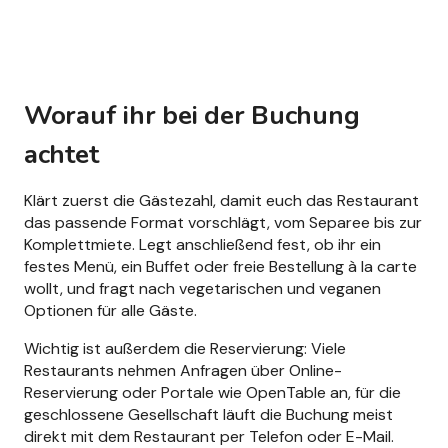
Worauf ihr bei der Buchung
achtet
Klärt zuerst die Gästezahl, damit euch das Restaurant
das passende Format vorschlägt, vom Separee bis zur
Komplettmiete. Legt anschließend fest, ob ihr ein
festes Menü, ein Buffet oder freie Bestellung à la carte
wollt, und fragt nach vegetarischen und veganen
Optionen für alle Gäste.
Wichtig ist außerdem die Reservierung: Viele
Restaurants nehmen Anfragen über Online-
Reservierung oder Portale wie OpenTable an, für die
geschlossene Gesellschaft läuft die Buchung meist
direkt mit dem Restaurant per Telefon oder E-Mail.