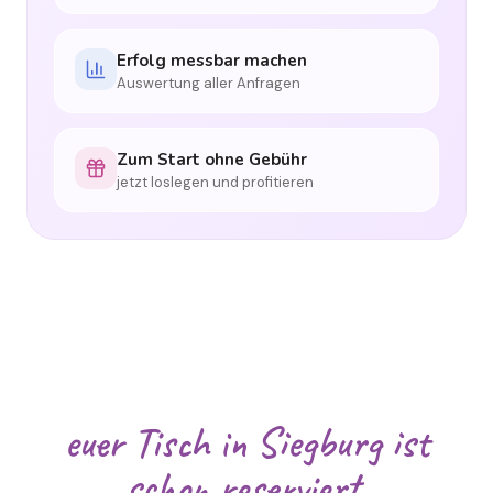
Erfolg messbar machen
Auswertung aller Anfragen
Zum Start ohne Gebühr
jetzt loslegen und profitieren
euer Tisch in Siegburg ist
schon reserviert.