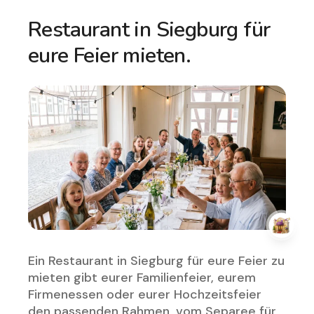
Restaurant in Siegburg für
eure Feier mieten.
Ein Restaurant in Siegburg für eure Feier zu
mieten gibt eurer Familienfeier, eurem
Firmenessen oder eurer Hochzeitsfeier
den passenden Rahmen, vom Separee für