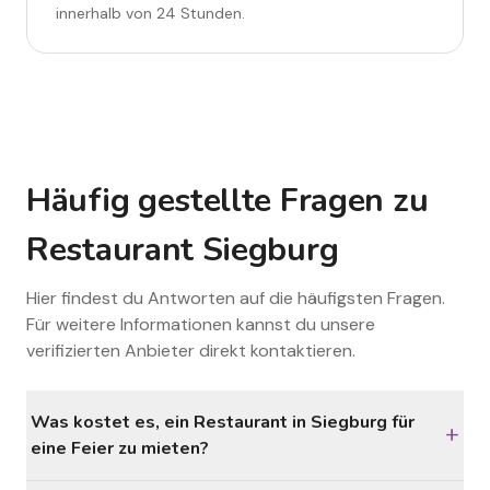
innerhalb von 24 Stunden.
Häufig gestellte Fragen zu
Restaurant Siegburg
Hier findest du Antworten auf die häufigsten Fragen.
Für weitere Informationen kannst du unsere
verifizierten Anbieter direkt kontaktieren.
Was kostet es, ein Restaurant in Siegburg für
+
eine Feier zu mieten?