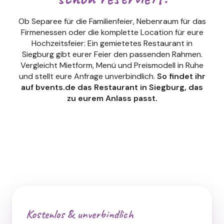
Ob Separee für die Familienfeier, Nebenraum für das
Firmenessen oder die komplette Location für eure
Hochzeitsfeier: Ein gemietetes Restaurant in
Siegburg gibt eurer Feier den passenden Rahmen.
Vergleicht Mietform, Menü und Preismodell in Ruhe
und stellt eure Anfrage unverbindlich.
So findet ihr
auf bvents.de das Restaurant in Siegburg, das
zu eurem Anlass passt.
Kostenlos & unverbindlich