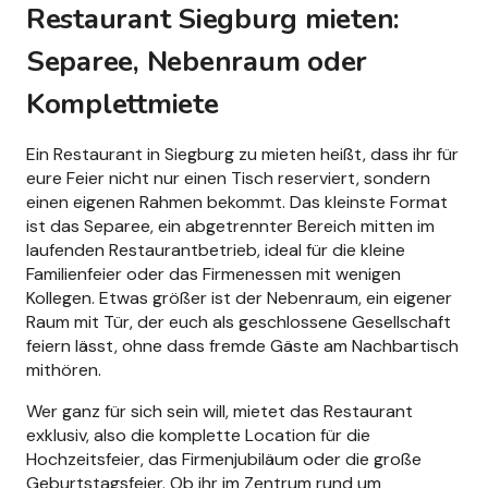
Restaurant Siegburg mieten:
Separee, Nebenraum oder
Komplettmiete
Ein Restaurant in Siegburg zu mieten heißt, dass ihr für
eure Feier nicht nur einen Tisch reserviert, sondern
einen eigenen Rahmen bekommt. Das kleinste Format
ist das Separee, ein abgetrennter Bereich mitten im
laufenden Restaurantbetrieb, ideal für die kleine
Familienfeier oder das Firmenessen mit wenigen
Kollegen. Etwas größer ist der Nebenraum, ein eigener
Raum mit Tür, der euch als geschlossene Gesellschaft
feiern lässt, ohne dass fremde Gäste am Nachbartisch
mithören.
Wer ganz für sich sein will, mietet das Restaurant
exklusiv, also die komplette Location für die
Hochzeitsfeier, das Firmenjubiläum oder die große
Geburtstagsfeier. Ob ihr im Zentrum rund um