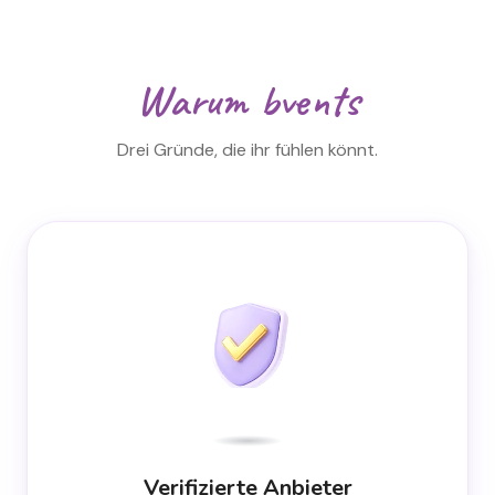
Warum bvents
Drei Gründe, die ihr fühlen könnt.
Verifizierte Anbieter