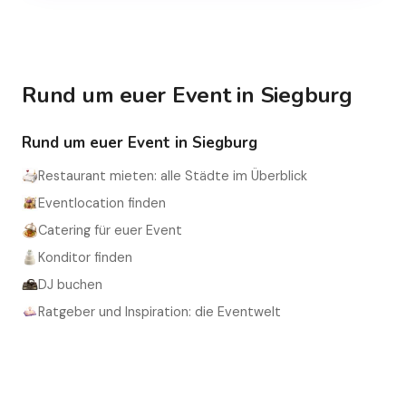
Rund um euer Event in Siegburg
Rund um euer Event in Siegburg
Restaurant mieten: alle Städte im Überblick
Eventlocation finden
Catering für euer Event
Konditor finden
DJ buchen
Ratgeber und Inspiration: die Eventwelt