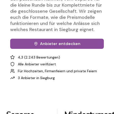
die kleine Runde bis zur Komplettmiete für
die geschlossene Gesellschaft. Wir zeigen
euch die Formate, wie die Preismodelle
funktionieren und für welche Anlässe sich
welches Restaurant in Siegburg eignet.
Anbieter entdecken
4,3 (2.243 Bewertungen)
Alle Anbieter verifiziert
Für Hochzeiten, Firmenfeiern und private Feiern
3 Anbieter in Siegburg