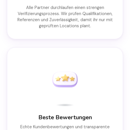
Alle Partner durchlaufen einen strengen
Verifizierungsprozess. Wir prüfen Qualifikationen,
Referenzen und Zuverlässigkeit, damit ihr nur mit
geprüften Locations plant.
Beste Bewertungen
Echte Kundenbewertungen und transparente