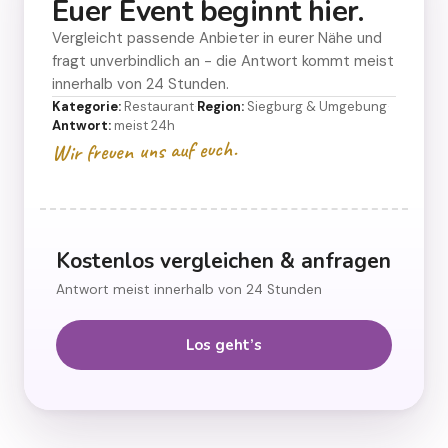
Euer Event beginnt hier.
Vergleicht passende Anbieter in eurer Nähe und
fragt unverbindlich an - die Antwort kommt meist
innerhalb von 24 Stunden.
Kategorie:
Restaurant
·
Region:
Siegburg & Umgebung
·
Antwort:
meist 24h
Wir freuen uns auf euch.
Kostenlos vergleichen & anfragen
Antwort meist innerhalb von 24 Stunden
Los geht’s