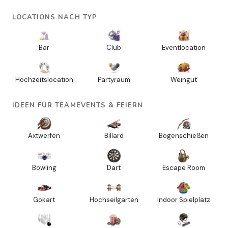
LOCATIONS NACH TYP
Bar
Club
Eventlocation
Hochzeitslocation
Partyraum
Weingut
IDEEN FÜR TEAMEVENTS & FEIERN
Axtwerfen
Billard
Bogenschießen
Bowling
Dart
Escape Room
Gokart
Hochseilgarten
Indoor Spielplatz