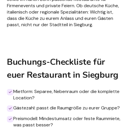
Firmenevents und private Feiern. Ob deutsche Küche,
italienisch oder regionale Spezialitäten: Wichtig ist,
dass die Küche zu eurem Anlass und euren Gästen
passt, nicht nur der Stadtteil in Siegburg.
Buchungs-Checkliste für
euer Restaurant in Siegburg
Mietform: Separee, Nebenraum oder die komplette
Location?
Gästezahl: passt die Raumgröße zu eurer Gruppe?
Preismodell: Mindestumsatz oder feste Raummiete,
was passt besser?