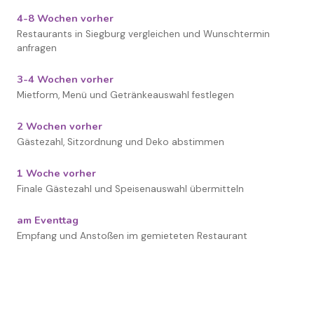
4-8 Wochen vorher
Restaurants in Siegburg vergleichen und Wunschtermin
anfragen
3-4 Wochen vorher
Mietform, Menü und Getränkeauswahl festlegen
2 Wochen vorher
Gästezahl, Sitzordnung und Deko abstimmen
1 Woche vorher
Finale Gästezahl und Speisenauswahl übermitteln
am Eventtag
Empfang und Anstoßen im gemieteten Restaurant