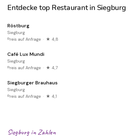
Entdecke top Restaurant in Siegburg
Röstburg
Siegburg
Preis auf Anfrage
·
★ 4,8
Café Lux Mundi
Siegburg
Preis auf Anfrage
·
★ 4,7
Siegburger Brauhaus
Siegburg
Preis auf Anfrage
·
★ 4,1
Siegburg in Zahlen