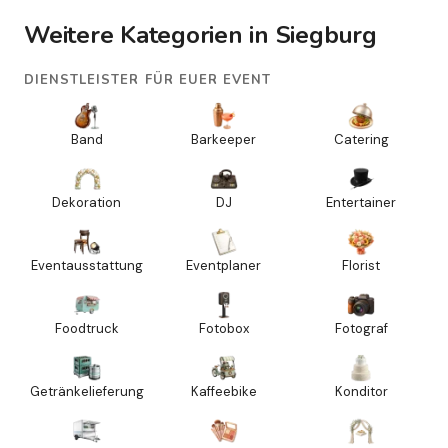
Weitere Kategorien in Siegburg
DIENSTLEISTER FÜR EUER EVENT
Band
Barkeeper
Catering
Dekoration
DJ
Entertainer
Eventausstattung
Eventplaner
Florist
Foodtruck
Fotobox
Fotograf
Getränkelieferung
Kaffeebike
Konditor