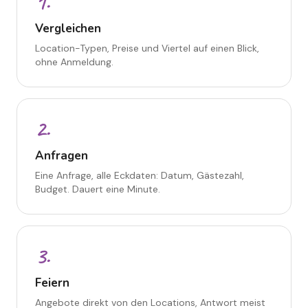
1
.
Vergleichen
Location-Typen, Preise und Viertel auf einen Blick,
ohne Anmeldung.
2
.
Anfragen
Eine Anfrage, alle Eckdaten: Datum, Gästezahl,
Budget. Dauert eine Minute.
3
.
Feiern
Angebote direkt von den Locations, Antwort meist