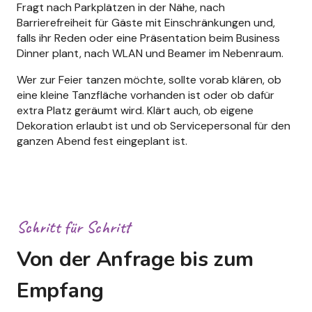
Fragt nach Parkplätzen in der Nähe, nach
Barrierefreiheit für Gäste mit Einschränkungen und,
falls ihr Reden oder eine Präsentation beim Business
Dinner plant, nach WLAN und Beamer im Nebenraum.
Wer zur Feier tanzen möchte, sollte vorab klären, ob
eine kleine Tanzfläche vorhanden ist oder ob dafür
extra Platz geräumt wird. Klärt auch, ob eigene
Dekoration erlaubt ist und ob Servicepersonal für den
ganzen Abend fest eingeplant ist.
Schritt für Schritt
Von der Anfrage bis zum
Empfang