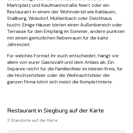
Marktplatz und Kaufmannstraße feiert oder ein
Restaurant in einem der Wohnviertel wie Kaldauen,
Stallberg, Wolsdorf, Mühlenbach oder Deichhaus
bucht: Einige Häuser bieten einen Außenbereich oder
Terrasse für den Empfang im Sommer, andere punkten
mit einem gemütlichen Nebenraum für die kalte
Jahreszeit.
Für welches Format ihr euch entscheidet, hängt vor
allem von eurer Gästezahl und dem Anlass ab. Ein
Separee reicht für die Familienfeier im kleinen Kreis, für
die Hochzeitsfeier oder die Weihnachtsfeier der
ganzen Firma lohnt sich meist die Komplettmiete.
Restaurant in Siegburg auf der Karte
3 Standorte auf der Karte