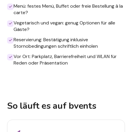
Menü: festes Menü, Buffet oder freie Bestellung à la
carte?
Vegetarisch und vegan: genug Optionen für alle
Gäste?
Reservierung: Bestätigung inklusive
Stornobedingungen schriftlich einholen
Vor Ort: Parkplatz, Barrierefreiheit und WLAN für
Reden oder Präsentation
So läuft es auf bvents