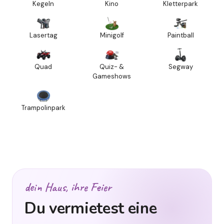
Kegeln
Kino
Kletterpark
Lasertag
Minigolf
Paintball
Quad
Quiz- &
Segway
Gameshows
Trampolinpark
dein Haus, ihre Feier
Du vermietest eine