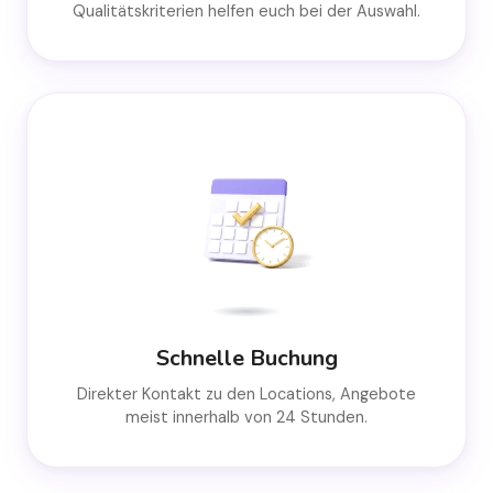
Qualitätskriterien helfen euch bei der Auswahl.
Schnelle Buchung
Direkter Kontakt zu den Locations, Angebote
meist innerhalb von 24 Stunden.