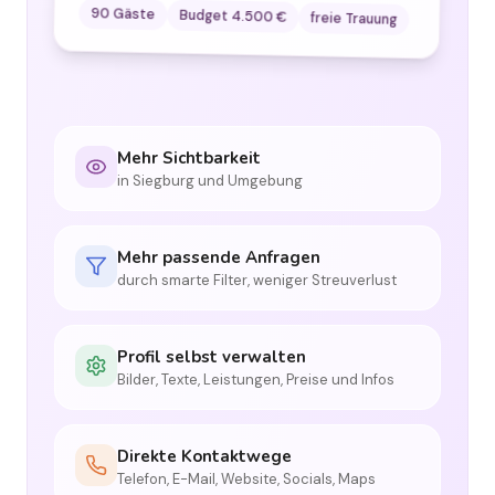
90 Gäste
Budget 4.500 €
freie Trauung
Mehr Sichtbarkeit
in Siegburg und Umgebung
Mehr passende Anfragen
durch smarte Filter, weniger Streuverlust
Profil selbst verwalten
Bilder, Texte, Leistungen, Preise und Infos
Direkte Kontaktwege
Telefon, E-Mail, Website, Socials, Maps