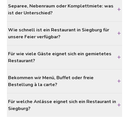
Separee, Nebenraum oder Komplettmiete: was
+
ist der Unterschied?
Wie schnell ist ein Restaurant in Siegburg für
+
unsere Feier verfügbar?
Für wie viele Gäste eignet sich ein gemietetes
+
Restaurant?
Bekommen wir Menü, Buffet oder freie
+
Bestellung à la carte?
Für welche Anlässe eignet sich ein Restaurant in
+
Siegburg?