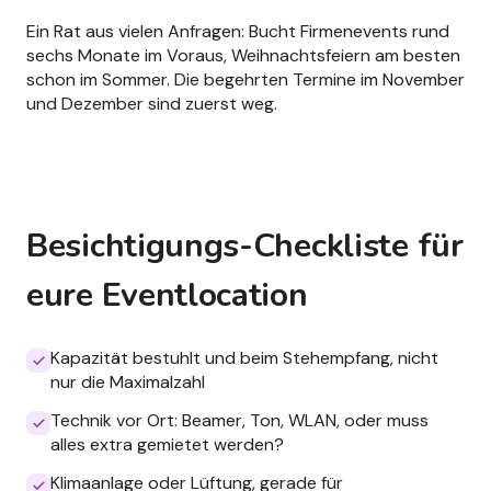
Ein Rat aus vielen Anfragen: Bucht Firmenevents rund
sechs Monate im Voraus, Weihnachtsfeiern am besten
schon im Sommer. Die begehrten Termine im November
und Dezember sind zuerst weg.
Besichtigungs-Checkliste für
eure Eventlocation
Kapazität bestuhlt und beim Stehempfang, nicht
nur die Maximalzahl
Technik vor Ort: Beamer, Ton, WLAN, oder muss
alles extra gemietet werden?
Klimaanlage oder Lüftung, gerade für