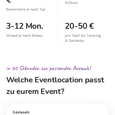
€
Schloss
Raummiete je nach Typ
3-12 Mon.
20-50 €
Vorlauf je nach Anlass
pro Gast für Catering
& Getränke
in 60 Sekunden zur passenden Auswahl
Welche Eventlocation passt
zu eurem Event?
Gästezahl