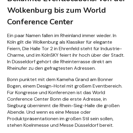
Wolkenburg bis zum World
Conference Center
Ein paar Namen fallen im Rheinland immer wieder. In
Köln gilt die Wolkenburg als Klassiker für elegante
Feiern, Die Halle Tor 2 in Ehrenfeld steht für Industrie-
Charme, und im KölnSKY feiert ihr hoch über der Stadt.
In Düsseldorf gehört die Rheinterrasse direkt am
Rheinufer zu den gefragtesten Adressen.
Bonn punktet mit dem Kameha Grand am Bonner
Bogen, einem Design-Hotel mit großem Eventbereich.
Für Kongresse und Konferenzen ist das World
Conference Center Bonn die erste Adresse, in
Siegburg übernimmt die Rhein-Sieg-Halle die großen
Abende. Und wenn es eine Messe oder
Produktpräsentationen im großen Stil sein sollen,
stehen Koelnmesse und Messe Düsseldorf bereit.