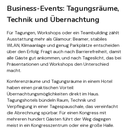
Business-Events: Tagungsräume,
Technik und Übernachtung
Für Tagungen, Workshops oder ein Teambuilding zählt
Ausstattung mehr als Glamour: Beamer, stabiles
WLAN, Klimaanlage und genug Parkplätze entscheiden
über den Erfolg. Fragt auch nach Barrierefreiheit, damit
alle Gäste gut ankommen, und nach Tageslicht, das bei
Präsentationen und Workshops den Unterschied
macht.
Konferenzräume und Tagungsräume in einem Hotel
haben einen praktischen Vorteil:
Übernachtungsmöglichkeiten direkt im Haus.
Tagungshotels bündeln Raum, Technik und
Verpflegung in einer Tagespauschale, das vereinfacht
die Abrechnung spürbar. Für einen Kongress mit
mehreren hundert Gästen führt der Weg dagegen
meist in ein Kongresszentrum oder eine große Halle.