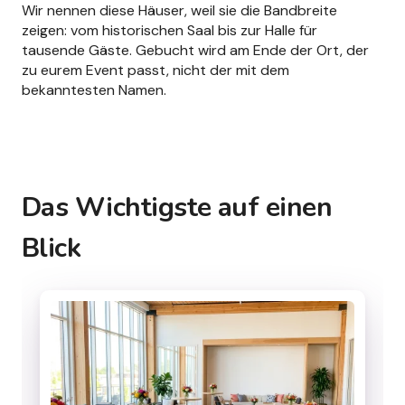
Wir nennen diese Häuser, weil sie die Bandbreite
zeigen: vom historischen Saal bis zur Halle für
tausende Gäste. Gebucht wird am Ende der Ort, der
zu eurem Event passt, nicht der mit dem
bekanntesten Namen.
Das Wichtigste auf einen
Blick