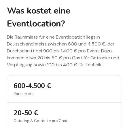
Was kostet eine
Eventlocation?
Die Raummiete für eine Eventlocation liegt in
Deutschland meist zwischen 600 und 4.500 €, der
Durchschnitt bei 900 bis 1.400 € pro Event. Dazu
kommen etwa 20 bis 50 € pro Gast für Getränke und
Verpflegung sowie 100 bis 400 € für Technik.
600-4.500 €
Raummiete
20-50 €
Catering & Getränke pro Gast