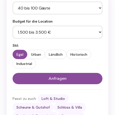
Budget für die Location
Stil
Egal
Urban
Ländlich
Historisch
Industrial
Anfragen
Passt zu euch:
Loft & Studio
Scheune & Gutshof
Schloss & Villa