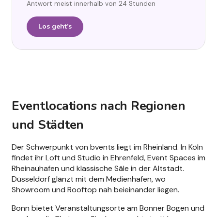
Antwort meist innerhalb von 24 Stunden
Los geht’s
Eventlocations nach Regionen
und Städten
Der Schwerpunkt von bvents liegt im Rheinland. In Köln
findet ihr Loft und Studio in Ehrenfeld, Event Spaces im
Rheinauhafen und klassische Säle in der Altstadt.
Düsseldorf glänzt mit dem Medienhafen, wo
Showroom und Rooftop nah beieinander liegen.
Bonn bietet Veranstaltungsorte am Bonner Bogen und