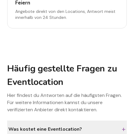
Feiern
Angebote direkt von den Locations, Antwort meist
innerhalb von 24 Stunden.
Häufig gestellte Fragen zu
Eventlocation
Hier findest du Antworten auf die häufigsten Fragen.
Für weitere Informationen kannst du unsere
verifizierten Anbieter direkt kontaktieren.
+
Was kostet eine Eventlocation?