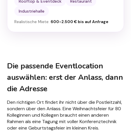
Rooftop & Eventdeck
Restaurant
Industriehalle
Realistische Miete:
600-2.500 €
bis auf Anfrage
Die passende Eventlocation
auswählen: erst der Anlass, dann
die Adresse
Den richtigen Ort findet ihr nicht über die Postleitzahl,
sondern über den Anlass. Eine Weihnachtsfeier für 80
Kolleginnen und Kollegen braucht einen anderen
Rahmen als eine Tagung mit voller Konferenztechnik
oder eine Geburtstagsfeier im kleinen Kreis.