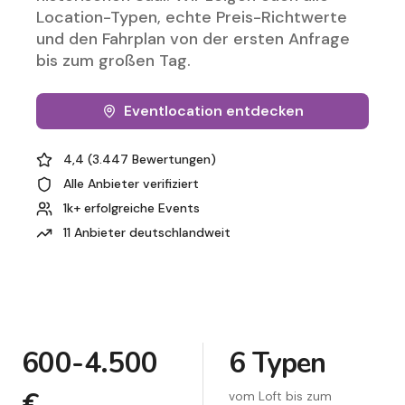
Location-Typen, echte Preis-Richtwerte
und den Fahrplan von der ersten Anfrage
bis zum großen Tag.
Eventlocation entdecken
4,4 (3.447 Bewertungen)
Alle Anbieter verifiziert
1k+ erfolgreiche Events
11 Anbieter deutschlandweit
600-4.500
6 Typen
vom Loft bis zum