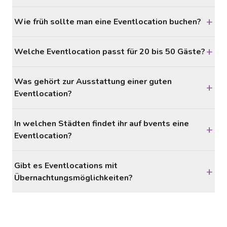
+
Wie früh sollte man eine Eventlocation buchen?
+
Welche Eventlocation passt für 20 bis 50 Gäste?
Was gehört zur Ausstattung einer guten
+
Eventlocation?
In welchen Städten findet ihr auf bvents eine
+
Eventlocation?
Gibt es Eventlocations mit
+
Übernachtungsmöglichkeiten?