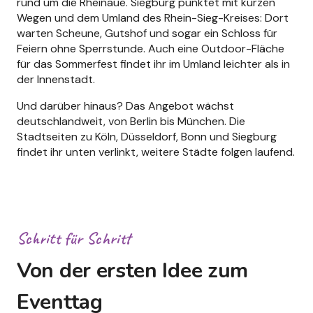
rund um die Rheinaue. Siegburg punktet mit kurzen
Wegen und dem Umland des Rhein-Sieg-Kreises: Dort
warten Scheune, Gutshof und sogar ein Schloss für
Feiern ohne Sperrstunde. Auch eine Outdoor-Fläche
für das Sommerfest findet ihr im Umland leichter als in
der Innenstadt.
Und darüber hinaus? Das Angebot wächst
deutschlandweit, von Berlin bis München. Die
Stadtseiten zu Köln, Düsseldorf, Bonn und Siegburg
findet ihr unten verlinkt, weitere Städte folgen laufend.
Schritt für Schritt
Von der ersten Idee zum
Eventtag