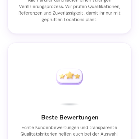
Alle Partner durchlaufen einen strengen
Verifizierungsprozess. Wir prüfen Qualifikationen,
Referenzen und Zuverlässigkeit, damit ihr nur mit
geprüften Locations plant.
Beste Bewertungen
Echte Kundenbewertungen und transparente
Qualitätskriterien helfen euch bei der Auswahl.