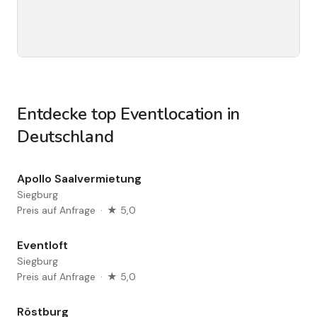
Entdecke top Eventlocation in
Deutschland
Apollo Saalvermietung
Siegburg
Preis auf Anfrage
·
★ 5,0
Eventloft
Siegburg
Preis auf Anfrage
·
★ 5,0
Röstburg