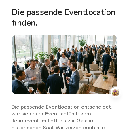
Die passende Eventlocation
finden.
Die passende Eventlocation entscheidet,
wie sich euer Event anfühlt: vom
Teamevent im Loft bis zur Gala im
historischen Saal. Wir zeigen euch alle