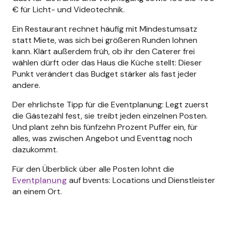
€ für Licht- und Videotechnik.
Ein Restaurant rechnet häufig mit Mindestumsatz
statt Miete, was sich bei größeren Runden lohnen
kann. Klärt außerdem früh, ob ihr den Caterer frei
wählen dürft oder das Haus die Küche stellt: Dieser
Punkt verändert das Budget stärker als fast jeder
andere.
Der ehrlichste Tipp für die Eventplanung: Legt zuerst
die Gästezahl fest, sie treibt jeden einzelnen Posten.
Und plant zehn bis fünfzehn Prozent Puffer ein, für
alles, was zwischen Angebot und Eventtag noch
dazukommt.
Für den Überblick über alle Posten lohnt die
Eventplanung
auf bvents: Locations und Dienstleister
an einem Ort.