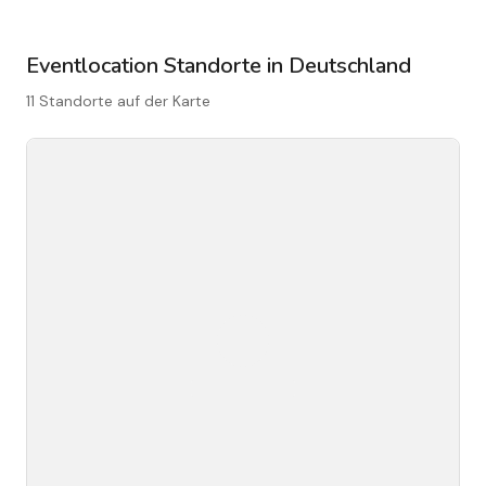
Eventlocation Standorte in Deutschland
11 Standorte auf der Karte