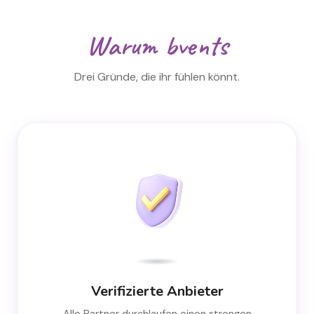
Warum bvents
Drei Gründe, die ihr fühlen könnt.
Verifizierte Anbieter