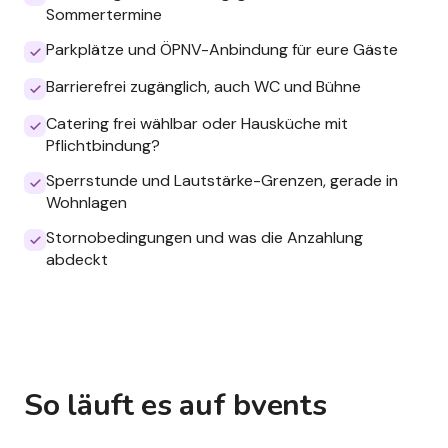
Sommertermine
Parkplätze und ÖPNV-Anbindung für eure Gäste
Barrierefrei zugänglich, auch WC und Bühne
Catering frei wählbar oder Hausküche mit
Pflichtbindung?
Sperrstunde und Lautstärke-Grenzen, gerade in
Wohnlagen
Stornobedingungen und was die Anzahlung
abdeckt
So läuft es auf bvents