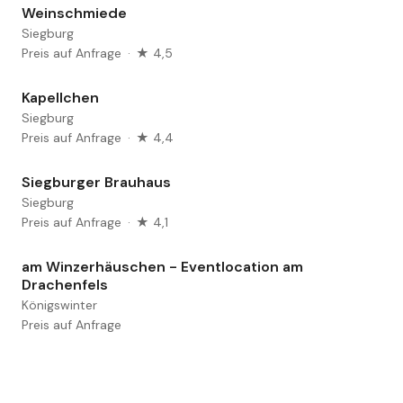
Weinschmiede
Siegburg
Preis auf Anfrage
·
★ 4,5
Kapellchen
Siegburg
Preis auf Anfrage
·
★ 4,4
Siegburger Brauhaus
Siegburg
Preis auf Anfrage
·
★ 4,1
am Winzerhäuschen - Eventlocation am
Drachenfels
Königswinter
Preis auf Anfrage