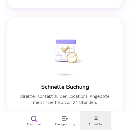
Schnelle Buchung
Direkter Kontakt zu den Locations, Angebote
meist innerhalb von 24 Stunden.
Erkunden
Eventplanung
Anmelden