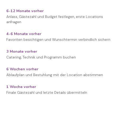
6-12 Monate vorher
Anlass, Gästezahl und Budget festlegen, erste Locations
anfragen
4-6 Monate vorher
Favoriten besichtigen und Wunschtermin verbindlich sichern
3 Monate vorher
Catering, Technik und Programm buchen
6 Wochen vorher
Ablaufplan und Bestuhlung mit der Location abstimmen
1 Woche vorher
Finale Gästezahl und letzte Details übermitteln