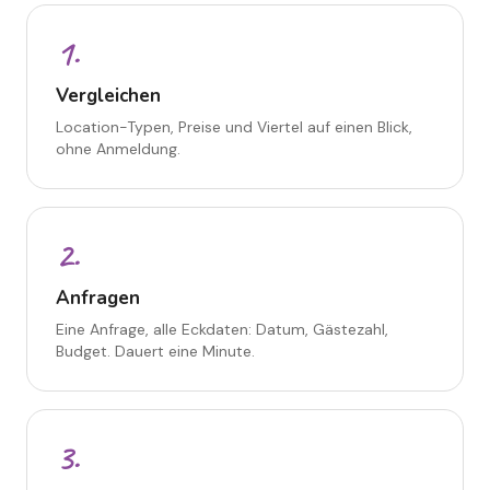
1
.
Vergleichen
Location-Typen, Preise und Viertel auf einen Blick,
ohne Anmeldung.
2
.
Anfragen
Eine Anfrage, alle Eckdaten: Datum, Gästezahl,
Budget. Dauert eine Minute.
3
.