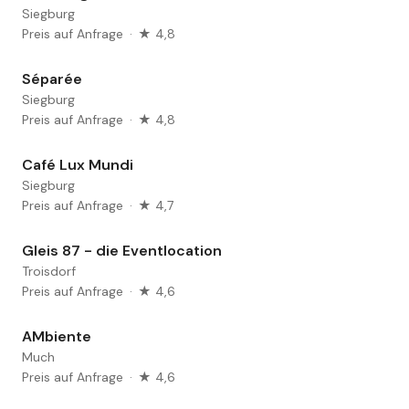
Siegburg
Preis auf Anfrage
·
★ 4,8
Séparée
Siegburg
Preis auf Anfrage
·
★ 4,8
Café Lux Mundi
Siegburg
Preis auf Anfrage
·
★ 4,7
Gleis 87 - die Eventlocation
Troisdorf
Preis auf Anfrage
·
★ 4,6
AMbiente
Much
Preis auf Anfrage
·
★ 4,6